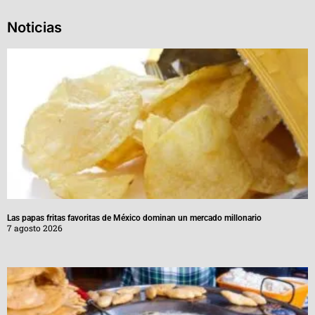
Noticias
Las papas fritas favoritas de México dominan un mercado millonario
7 agosto 2026