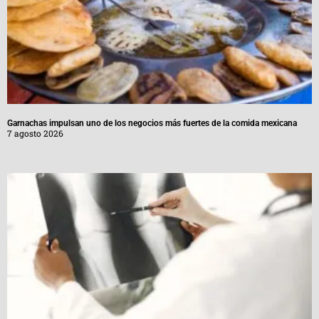
Garnachas impulsan uno de los negocios más fuertes de la comida mexicana
7 agosto 2026