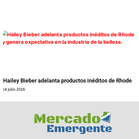
Hailey Bieber adelanta productos inéditos de Rhode
14 julio 2026