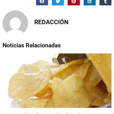
REDACCIÓN
Noticias Relacionadas