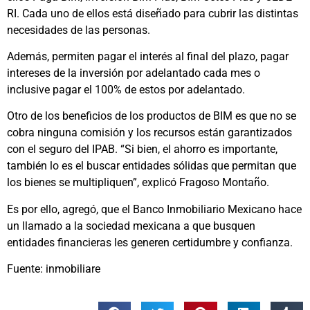
RI. Cada uno de ellos está diseñado para cubrir las distintas
necesidades de las personas.
Además, permiten pagar el interés al final del plazo, pagar
intereses de la inversión por adelantado cada mes o
inclusive pagar el 100% de estos por adelantado.
Otro de los beneficios de los productos de BIM es que no se
cobra ninguna comisión y los recursos están garantizados
con el seguro del IPAB. “Si bien, el ahorro es importante,
también lo es el buscar entidades sólidas que permitan que
los bienes se multipliquen”, explicó Fragoso Montaño.
Es por ello, agregó, que el Banco Inmobiliario Mexicano hace
un llamado a la sociedad mexicana a que busquen
entidades financieras les generen certidumbre y confianza.
Fuente: inmobiliare