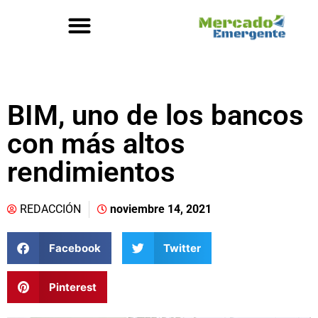
BIM, uno de los bancos
con más altos
rendimientos
REDACCIÓN
noviembre 14, 2021
Facebook
Twitter
Pinterest