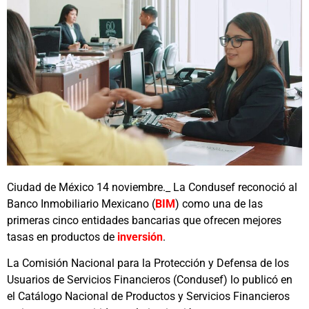
Ciudad de México 14 noviembre._ La Condusef reconoció al
Banco Inmobiliario Mexicano (
BIM
) como una de las
primeras cinco entidades bancarias que ofrecen mejores
tasas en productos de
inversión
.
La Comisión Nacional para la Protección y Defensa de los
Usuarios de Servicios Financieros (Condusef) lo publicó en
el Catálogo Nacional de Productos y Servicios Financieros