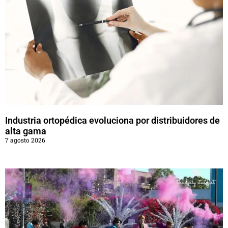
Industria ortopédica evoluciona por distribuidores de
alta gama
7 agosto 2026