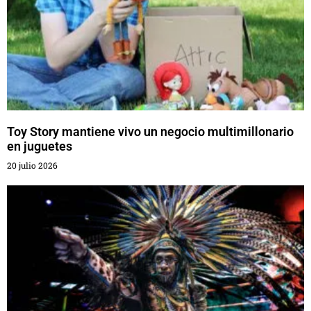
Toy Story mantiene vivo un negocio multimillonario
en juguetes
20 julio 2026