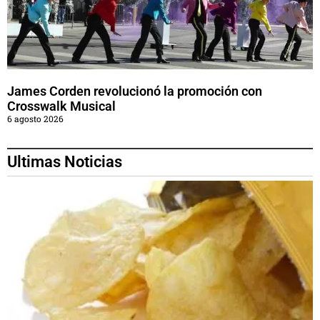
James Corden revolucionó la promoción con
Crosswalk Musical
6 agosto 2026
Ultimas Noticias