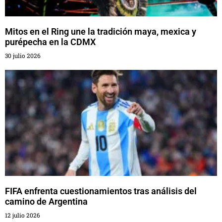
Mitos en el Ring une la tradición maya, mexica y
purépecha en la CDMX
30 julio 2026
FIFA enfrenta cuestionamientos tras análisis del
camino de Argentina
12 julio 2026