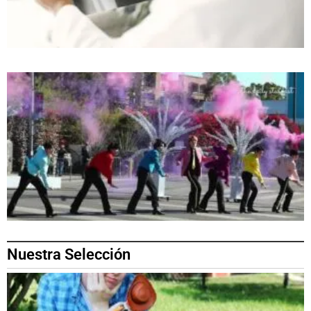
Nuestra Selección