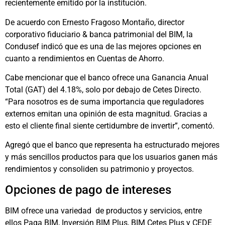
recientemente emitido por la institución.
De acuerdo con Ernesto Fragoso Montaño, director
corporativo fiduciario & banca patrimonial del BIM, la
Condusef indicó que es una de las mejores opciones en
cuanto a rendimientos en Cuentas de Ahorro.
Cabe mencionar que el banco ofrece una Ganancia Anual
Total (GAT) del 4.18%, solo por debajo de Cetes Directo.
“Para nosotros es de suma importancia que reguladores
externos emitan una opinión de esta magnitud. Gracias a
esto el cliente final siente certidumbre de invertir”, comentó.
Agregó que el banco que representa ha estructurado mejores
y más sencillos productos para que los usuarios ganen más
rendimientos y consoliden su patrimonio y proyectos.
Opciones de pago de intereses
BIM ofrece una variedad de productos y servicios, entre
ellos Paga BIM, Inversión BIM Plus, BIM Cetes Plus y CEDE