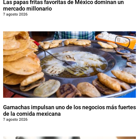
Las papas fritas favoritas de México dominan un
mercado millonario
7 agosto 2026
Garnachas impulsan uno de los negocios más fuertes
de la comida mexicana
7 agosto 2026