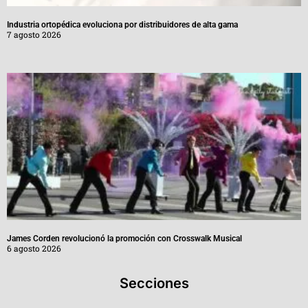
Industria ortopédica evoluciona por distribuidores de alta gama
7 agosto 2026
James Corden revolucionó la promoción con Crosswalk Musical
6 agosto 2026
Secciones