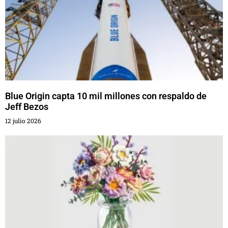
Blue Origin capta 10 mil millones con respaldo de
Jeff Bezos
12 julio 2026