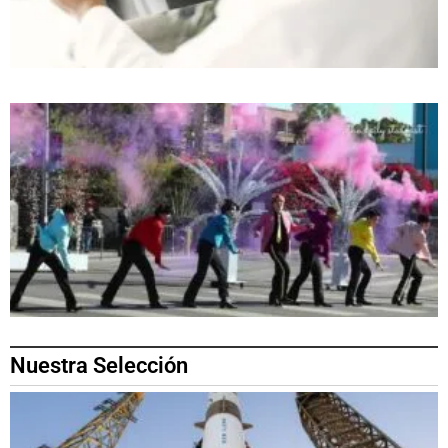
Nuestra Selección