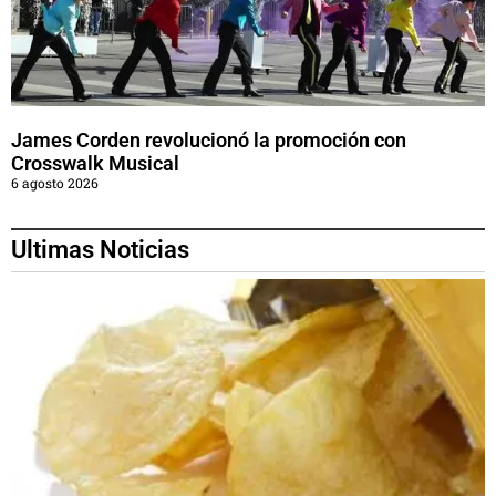
James Corden revolucionó la promoción con
Crosswalk Musical
6 agosto 2026
Ultimas Noticias