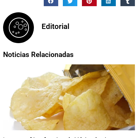
Editorial
Noticias Relacionadas