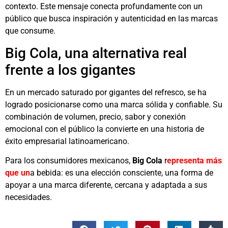
contexto. Este mensaje conecta profundamente con un
público que busca inspiración y autenticidad en las marcas
que consume.
Big Cola, una alternativa real
frente a los gigantes
En un mercado saturado por gigantes del refresco, se ha
logrado posicionarse como una marca sólida y confiable. Su
combinación de volumen, precio, sabor y conexión
emocional con el público la convierte en una historia de
éxito empresarial latinoamericano.
Para los consumidores mexicanos,
Big Cola
r
epresenta más
que un
a bebida: es una elección consciente, una forma de
apoyar a una marca diferente, cercana y adaptada a sus
necesidades.