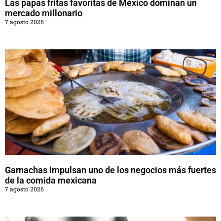
Las papas fritas favoritas de México dominan un
mercado millonario
7 agosto 2026
Garnachas impulsan uno de los negocios más fuertes
de la comida mexicana
7 agosto 2026