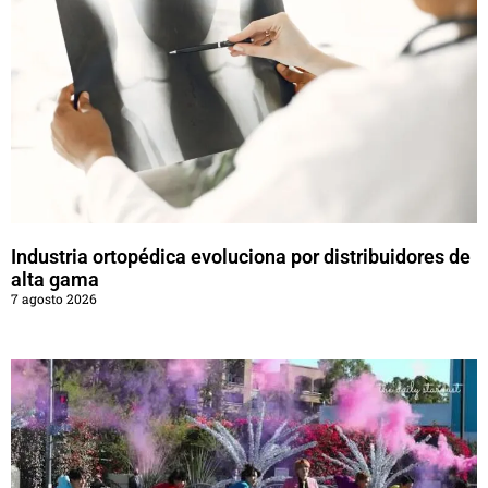
Industria ortopédica evoluciona por distribuidores de
alta gama
7 agosto 2026