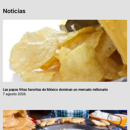
Noticias
Las papas fritas favoritas de México dominan un mercado millonario
7 agosto 2026