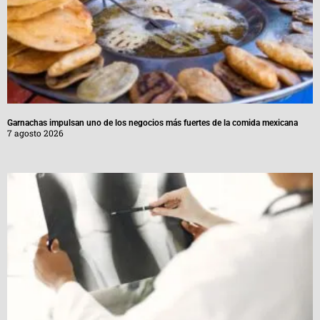
Garnachas impulsan uno de los negocios más fuertes de la comida mexicana
7 agosto 2026