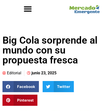
Big Cola sorprende al
mundo con su
propuesta fresca
Editorial
junio 23, 2025
Facebook
Twitter
Pinterest