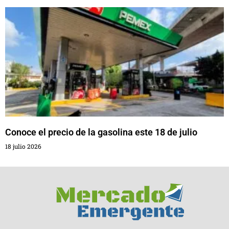
Conoce el precio de la gasolina este 18 de julio
18 julio 2026