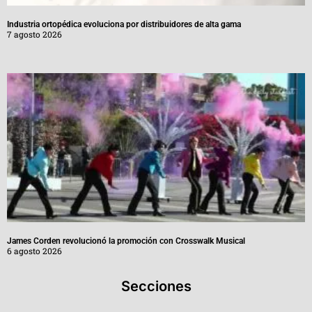
Industria ortopédica evoluciona por distribuidores de alta gama
7 agosto 2026
James Corden revolucionó la promoción con Crosswalk Musical
6 agosto 2026
Secciones