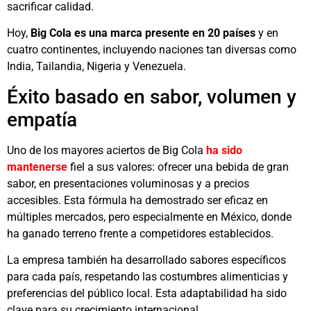
sacrificar calidad.
Hoy,
Big Cola es una marca presente en 20 países
y en
cuatro continentes, incluyendo naciones tan diversas como
India, Tailandia, Nigeria y Venezuela.
Éxito basado en sabor, volumen y
empatía
Uno de los mayores aciertos de Big Cola
ha sido
mantenerse
fiel a sus valores: ofrecer una bebida de gran
sabor, en presentaciones voluminosas y a precios
accesibles. Esta fórmula ha demostrado ser eficaz en
múltiples mercados, pero especialmente en México, donde
ha ganado terreno frente a competidores establecidos.
La empresa también ha desarrollado sabores específicos
para cada país, respetando las costumbres alimenticias y
preferencias del público local. Esta adaptabilidad ha sido
clave para su crecimiento internacional.