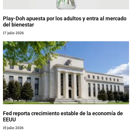
Play-Doh apuesta por los adultos y entra al mercado
del bienestar
17 julio 2026
Fed reporta crecimiento estable de la economía de
EEUU
15 julio 2026