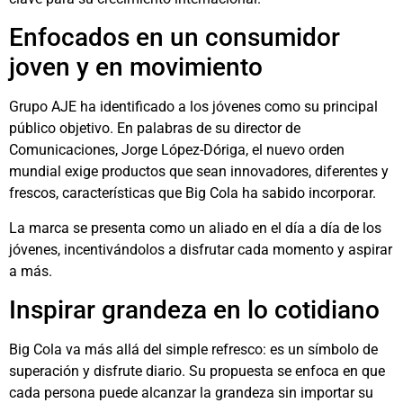
Enfocados en un consumidor
joven y en movimiento
Grupo AJE ha identificado a los jóvenes como su principal
público objetivo. En palabras de su director de
Comunicaciones, Jorge López-Dóriga, el nuevo orden
mundial exige productos que sean innovadores, diferentes y
frescos, características que Big Cola ha sabido incorporar.
La marca se presenta como un aliado en el día a día de los
jóvenes, incentivándolos a disfrutar cada momento y aspirar
a más.
Inspirar grandeza en lo cotidiano
Big Cola va más allá del simple refresco: es un símbolo de
superación y disfrute diario. Su propuesta se enfoca en que
cada persona puede alcanzar la grandeza sin importar su