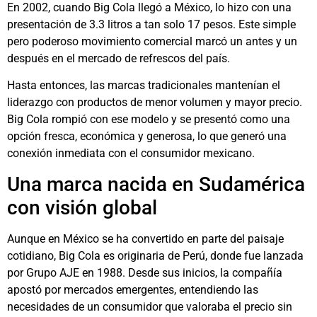
En 2002, cuando Big Cola llegó a México, lo hizo con una
presentación de 3.3 litros a tan solo 17 pesos. Este simple
pero poderoso movimiento comercial marcó un antes y un
después en el mercado de refrescos del país.
Hasta entonces, las marcas tradicionales mantenían el
liderazgo con productos de menor volumen y mayor precio.
Big Cola rompió con ese modelo y se presentó como una
opción fresca, económica y generosa, lo que generó una
conexión inmediata con el consumidor mexicano.
Una marca nacida en Sudamérica
con visión global
Aunque en México se ha convertido en parte del paisaje
cotidiano, Big Cola es originaria de Perú, donde fue lanzada
por Grupo AJE en 1988. Desde sus inicios, la compañía
apostó por mercados emergentes, entendiendo las
necesidades de un consumidor que valoraba el precio sin