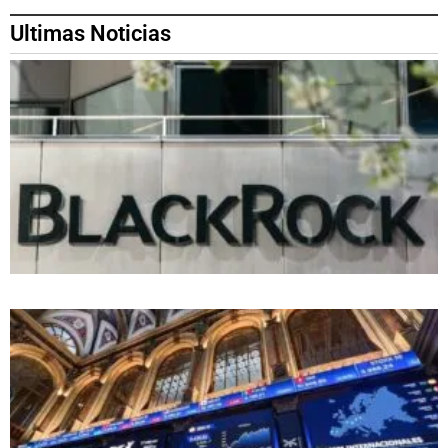
Ultimas Noticias