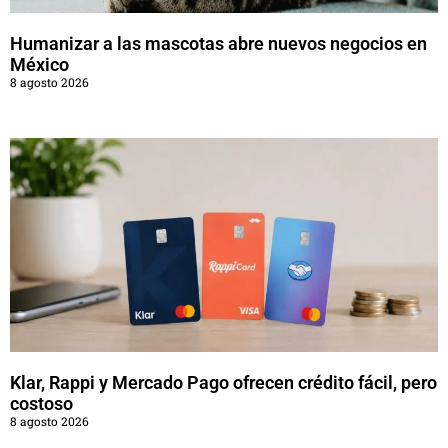
Humanizar a las mascotas abre nuevos negocios en
México
8 agosto 2026
Klar, Rappi y Mercado Pago ofrecen crédito fácil, pero
costoso
8 agosto 2026