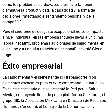
como los problemas cardiovasculares, pero también
disminuye la productividad, la capacidad y la toma de
decisiones, “afectando el rendimiento personal y de la
compañía”.
Pero el síndrome de desgaste ocupacional no sólo impacta
a nivel individual, en las empresas “puede llevar a un clima
laboral negativo, problemas adicionales de salud mental en
el equipo y a una alta rotación de personal”, advirtió Gloria
Lugo.
Éxito empresarial
La salud mental y el bienestar de los trabajadores “son
elementos esenciales para el éxito empresarial”, puntualizó.
Es en este escenario que se presentó la Red por la Salud
Mental, un proyecto liderado por la plataforma Cuéntame, el
grupo BID, la Asociación Mexicana en Dirección de Recursos
Humanos (Amedirh), el Consejo de la Comunicación y