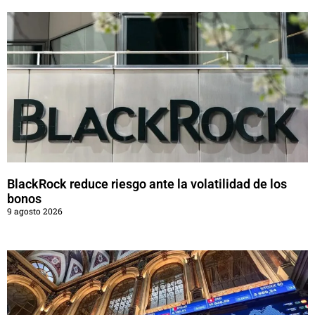
BlackRock reduce riesgo ante la volatilidad de los
bonos
9 agosto 2026