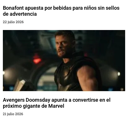
Bonafont apuesta por bebidas para niños sin sellos
de advertencia
22 julio 2026
Avengers Doomsday apunta a convertirse en el
próximo gigante de Marvel
21 julio 2026