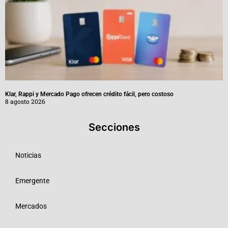
Klar, Rappi y Mercado Pago ofrecen crédito fácil, pero costoso
8 agosto 2026
Secciones
Noticias
Emergente
Mercados