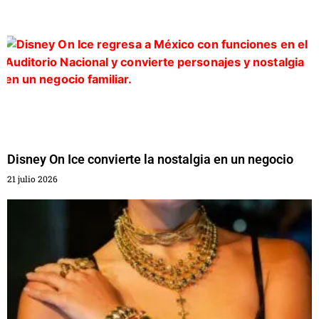
Disney On Ice convierte la nostalgia en un negocio
21 julio 2026