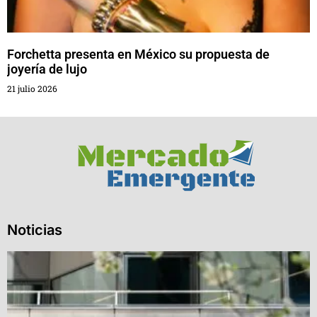
Forchetta presenta en México su propuesta de
joyería de lujo
21 julio 2026
Noticias