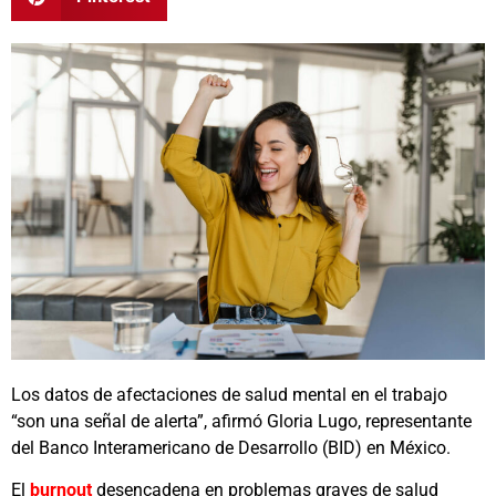
Los datos de afectaciones de salud mental en el trabajo
“son una señal de alerta”, afirmó Gloria Lugo, representante
del Banco Interamericano de Desarrollo (BID) en México.
El
burnout
desencadena en problemas graves de salud