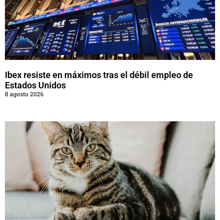
Ibex resiste en máximos tras el débil empleo de
Estados Unidos
8 agosto 2026