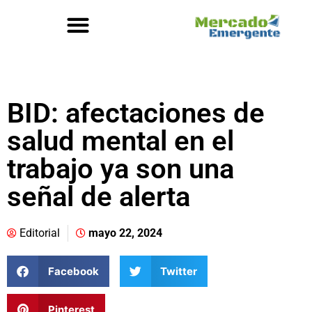
BID: afectaciones de
salud mental en el
trabajo ya son una
señal de alerta
Editorial
mayo 22, 2024
Facebook
Twitter
Pinterest