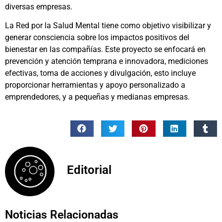
diversas empresas.
La Red por la Salud Mental tiene como objetivo visibilizar y
generar consciencia sobre los impactos positivos del
bienestar en las compañías. Este proyecto se enfocará en
prevención y atención temprana e innovadora, mediciones
efectivas, toma de acciones y divulgación, esto incluye
proporcionar herramientas y apoyo personalizado a
emprendedores, y a pequeñas y medianas empresas.
Editorial
Noticias Relacionadas