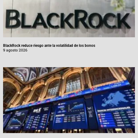
BlackRock reduce riesgo ante la volatilidad de los bonos
9 agosto 2026