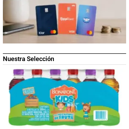
Nuestra Selección