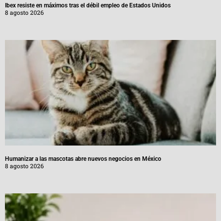
Ibex resiste en máximos tras el débil empleo de Estados Unidos
8 agosto 2026
Humanizar a las mascotas abre nuevos negocios en México
8 agosto 2026