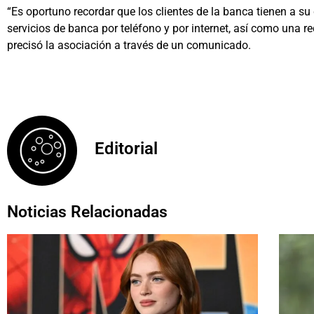
“Es oportuno recordar que los clientes de la banca tienen a su 
servicios de banca por teléfono y por internet, así como una r
precisó la asociación a través de un comunicado.
Editorial
Noticias Relacionadas