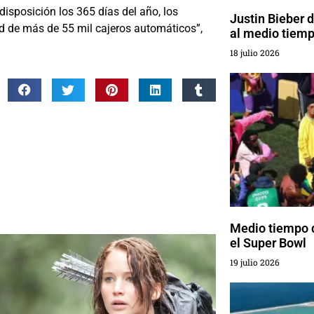
disposición los 365 días del año, los
Justin Bieber 
ed de más de 55 mil cajeros automáticos”,
al medio tiemp
18 julio 2026
Medio tiempo 
el Super Bowl
19 julio 2026