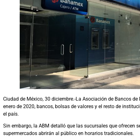
Ciudad de México, 30 diciembre.-La Asociación de Bancos de 
enero de 2020, bancos, bolsas de valores y el resto de instit
el país.
Sin embargo, la ABM detalló que las sucursales que ofrecen s
supermercados abrirán al público en horarios tradicionales.