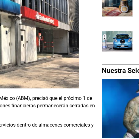
Nuestra Sel
México (ABM), precisó que el próximo 1 de
uciones financieras permanecerán cerradas en
ervicios dentro de almacenes comerciales y