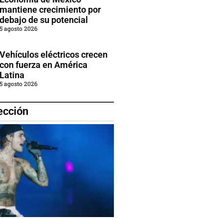
mantiene crecimiento por
debajo de su potencial
5 agosto 2026
Vehículos eléctricos crecen
con fuerza en América
Latina
5 agosto 2026
ección