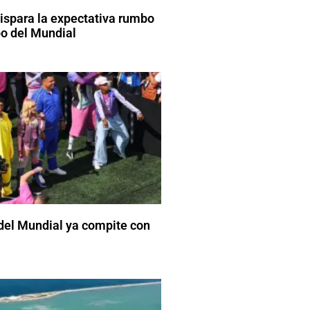
dispara la expectativa rumbo
o del Mundial
del Mundial ya compite con