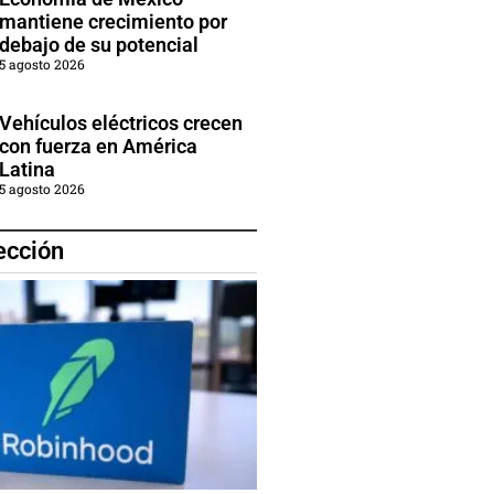
mantiene crecimiento por
debajo de su potencial
5 agosto 2026
Vehículos eléctricos crecen
con fuerza en América
Latina
5 agosto 2026
ección