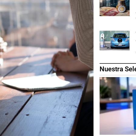
Nuestra Sel