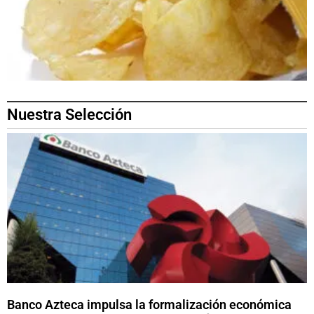
Nuestra Selección
Banco Azteca impulsa la formalización económica