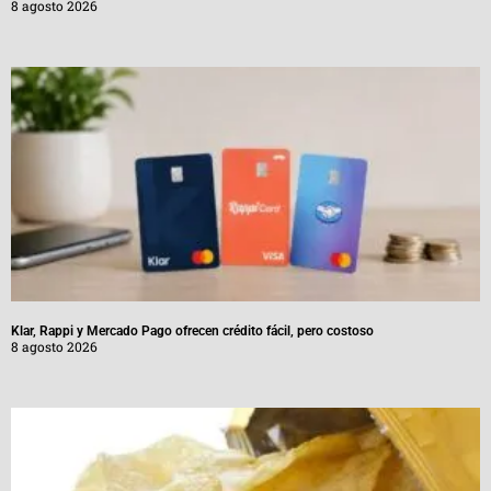
8 agosto 2026
Klar, Rappi y Mercado Pago ofrecen crédito fácil, pero costoso
8 agosto 2026