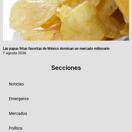
Las papas fritas favoritas de México dominan un mercado millonario
7 agosto 2026
Secciones
Noticias
Emergente
Mercados
Política