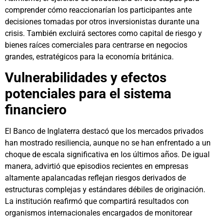
comprender cómo reaccionarían los participantes ante
decisiones tomadas por otros inversionistas durante una
crisis. También excluirá sectores como capital de riesgo y
bienes raíces comerciales para centrarse en negocios
grandes, estratégicos para la economía británica.
Vulnerabilidades y efectos
potenciales para el sistema
financiero
El Banco de Inglaterra destacó que los mercados privados
han mostrado resiliencia, aunque no se han enfrentado a un
choque de escala significativa en los últimos años. De igual
manera, advirtió que episodios recientes en empresas
altamente apalancadas reflejan riesgos derivados de
estructuras complejas y estándares débiles de originación.
La institución reafirmó que compartirá resultados con
organismos internacionales encargados de monitorear