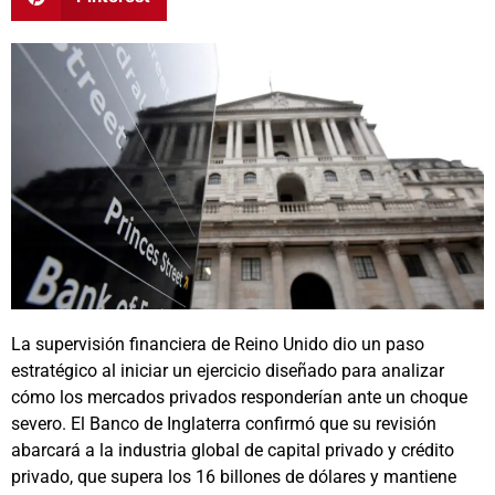
La supervisión financiera de Reino Unido dio un paso
estratégico al iniciar un ejercicio diseñado para analizar
cómo los mercados privados responderían ante un choque
severo. El Banco de Inglaterra confirmó que su revisión
abarcará a la industria global de capital privado y crédito
privado, que supera los 16 billones de dólares y mantiene