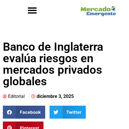
Banco de Inglaterra
evalúa riesgos en
mercados privados
globales
Editorial
diciembre 3, 2025
Facebook
Twitter
Pinterest