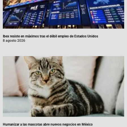
Ibex resiste en máximos tras el débil empleo de Estados Unidos
8 agosto 2026
Humanizar a las mascotas abre nuevos negocios en México