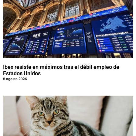
Ibex resiste en máximos tras el débil empleo de
Estados Unidos
8 agosto 2026