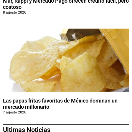
Klar, Rappi y Mercado Pago ofrecen crédito fácil, pero
costoso
8 agosto 2026
Las papas fritas favoritas de México dominan un
mercado millonario
7 agosto 2026
Ultimas Noticias