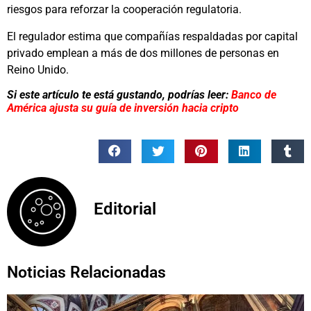
riesgos para reforzar la cooperación regulatoria.
El regulador estima que compañías respaldadas por capital
privado emplean a más de dos millones de personas en
Reino Unido.
Si este artículo te está gustando, podrías leer:
Banco de
América ajusta su guía de inversión hacia cripto
Editorial
Noticias Relacionadas