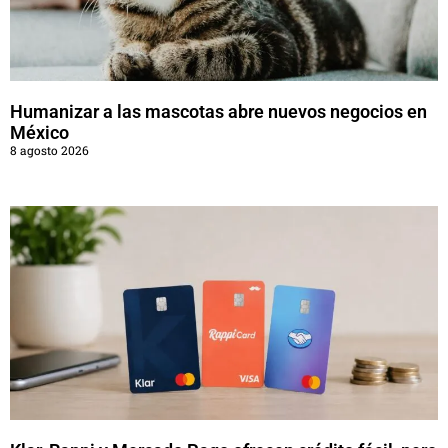
Humanizar a las mascotas abre nuevos negocios en
México
8 agosto 2026