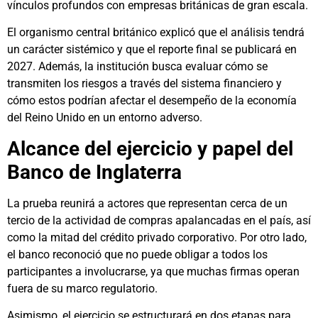
vínculos profundos con empresas británicas de gran escala.
El organismo central británico explicó que el análisis tendrá
un carácter sistémico y que el reporte final se publicará en
2027. Además, la institución busca evaluar cómo se
transmiten los riesgos a través del sistema financiero y
cómo estos podrían afectar el desempeño de la economía
del Reino Unido en un entorno adverso.
Alcance del ejercicio y papel del
Banco de Inglaterra
La prueba reunirá a actores que representan cerca de un
tercio de la actividad de compras apalancadas en el país, así
como la mitad del crédito privado corporativo. Por otro lado,
el banco reconoció que no puede obligar a todos los
participantes a involucrarse, ya que muchas firmas operan
fuera de su marco regulatorio.
Asimismo, el ejercicio se estructurará en dos etapas para