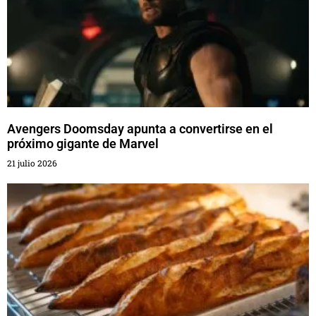
Avengers Doomsday apunta a convertirse en el
próximo gigante de Marvel
21 julio 2026