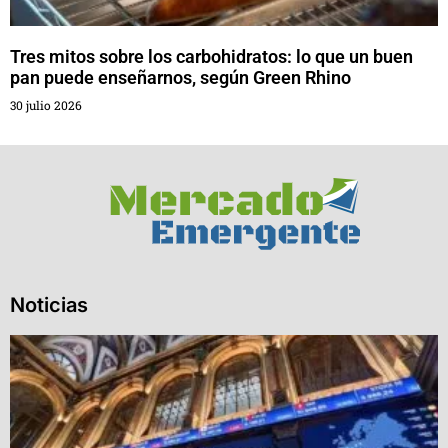
Tres mitos sobre los carbohidratos: lo que un buen
pan puede enseñarnos, según Green Rhino
30 julio 2026
Noticias