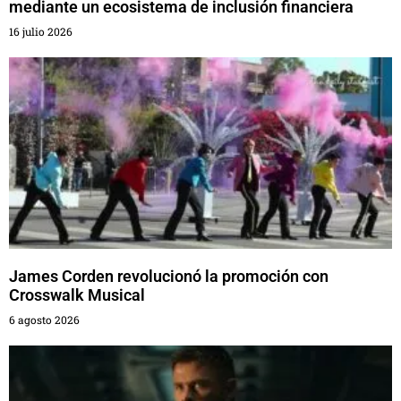
mediante un ecosistema de inclusión financiera
16 julio 2026
James Corden revolucionó la promoción con
Crosswalk Musical
6 agosto 2026