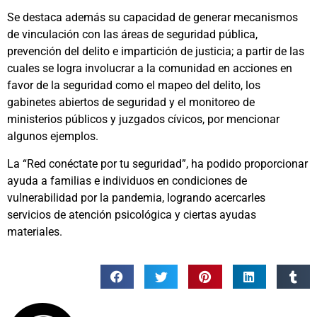
Se destaca además su capacidad de generar mecanismos
de vinculación con las áreas de seguridad pública,
prevención del delito e impartición de justicia; a partir de las
cuales se logra involucrar a la comunidad en acciones en
favor de la seguridad como el mapeo del delito, los
gabinetes abiertos de seguridad y el monitoreo de
ministerios públicos y juzgados cívicos, por mencionar
algunos ejemplos.
La “Red conéctate por tu seguridad”, ha podido proporcionar
ayuda a familias e individuos en condiciones de
vulnerabilidad por la pandemia, logrando acercarles
servicios de atención psicológica y ciertas ayudas
materiales.