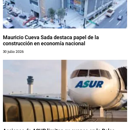
Mauricio Cueva Sada destaca papel de la
construcción en economía nacional
30 julio 2026