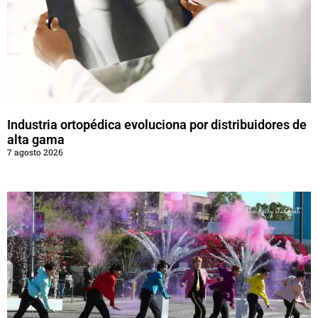
Industria ortopédica evoluciona por distribuidores de
alta gama
7 agosto 2026