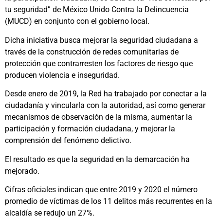
tu seguridad” de México Unido Contra la Delincuencia
(MUCD) en conjunto con el gobierno local.
Dicha iniciativa busca mejorar la seguridad ciudadana a
través de la construcción de redes comunitarias de
protección que contrarresten los factores de riesgo que
producen violencia e inseguridad.
Desde enero de 2019, la Red ha trabajado por conectar a la
ciudadanía y vincularla con la autoridad, así como generar
mecanismos de observación de la misma, aumentar la
participación y formación ciudadana, y mejorar la
comprensión del fenómeno delictivo.
El resultado es que la seguridad en la demarcación ha
mejorado.
Cifras oficiales indican que entre 2019 y 2020 el número
promedio de víctimas de los 11 delitos más recurrentes en la
alcaldía se redujo un 27%.