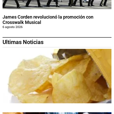
James Corden revolucionó la promoción con
Crosswalk Musical
6 agosto 2026
Ultimas Noticias