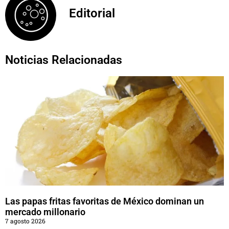
Editorial
Noticias Relacionadas
Las papas fritas favoritas de México dominan un
mercado millonario
7 agosto 2026