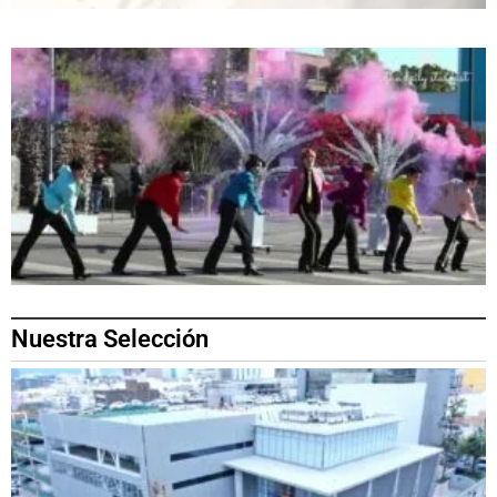
Nuestra Selección