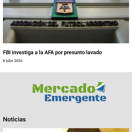
FBI investiga a la AFA por presunto lavado
8 julio 2026
Noticias