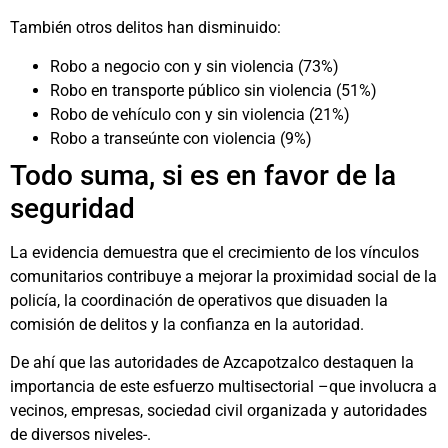
También otros delitos han disminuido:
Robo a negocio con y sin violencia (73%)
Robo en transporte público sin violencia (51%)
Robo de vehículo con y sin violencia (21%)
Robo a transeúnte con violencia (9%)
Todo suma, si es en favor de la
seguridad
La evidencia demuestra que el crecimiento de los vínculos
comunitarios contribuye a mejorar la proximidad social de la
policía, la coordinación de operativos que disuaden la
comisión de delitos y la confianza en la autoridad.
De ahí que las autoridades de Azcapotzalco destaquen la
importancia de este esfuerzo multisectorial –que involucra a
vecinos, empresas, sociedad civil organizada y autoridades
de diversos niveles-.