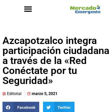
Azcapotzalco integra
participación ciudadana
a través de la «Red
Conéctate por tu
Seguridad»
Editorial
marzo 5, 2021
Facebook
Twitter