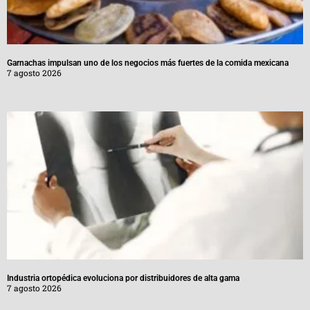
Garnachas impulsan uno de los negocios más fuertes de la comida mexicana
7 agosto 2026
Industria ortopédica evoluciona por distribuidores de alta gama
7 agosto 2026