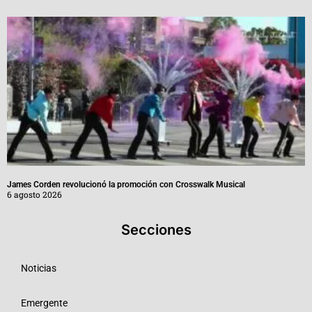
James Corden revolucionó la promoción con Crosswalk Musical
6 agosto 2026
Secciones
Noticias
Emergente