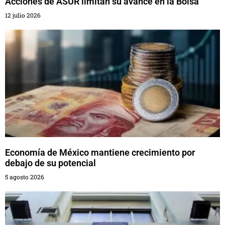
Acciones de ASUR limitan su avance en la Bolsa
12 julio 2026
Economía de México mantiene crecimiento por
debajo de su potencial
5 agosto 2026