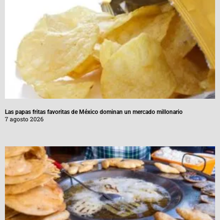
Las papas fritas favoritas de México dominan un mercado millonario
7 agosto 2026