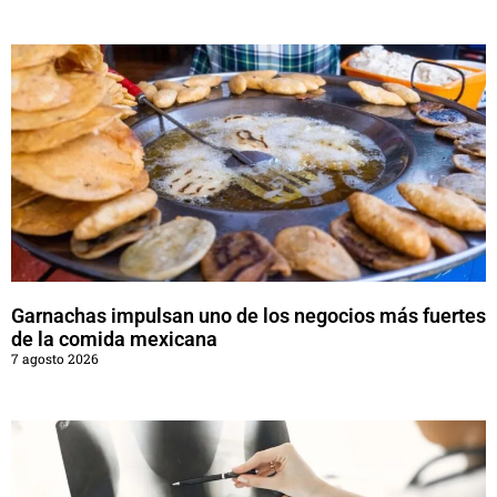
Garnachas impulsan uno de los negocios más fuertes
de la comida mexicana
7 agosto 2026