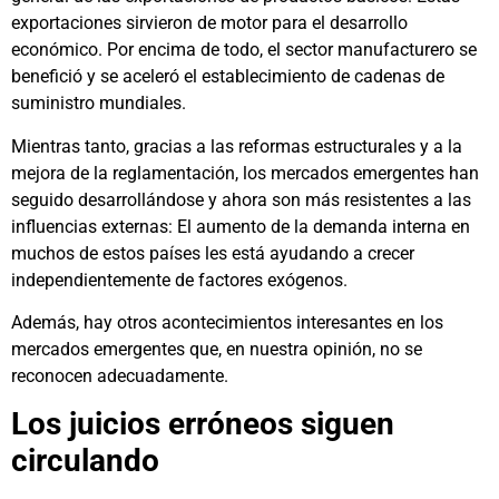
exportaciones sirvieron de motor para el desarrollo
económico. Por encima de todo, el sector manufacturero se
benefició y se aceleró el establecimiento de cadenas de
suministro mundiales.
Mientras tanto, gracias a las reformas estructurales y a la
mejora de la reglamentación, los mercados emergentes han
seguido desarrollándose y ahora son más resistentes a las
influencias externas: El aumento de la demanda interna en
muchos de estos países les está ayudando a crecer
independientemente de factores exógenos.
Además, hay otros acontecimientos interesantes en los
mercados emergentes que, en nuestra opinión, no se
reconocen adecuadamente.
Los juicios erróneos siguen
circulando