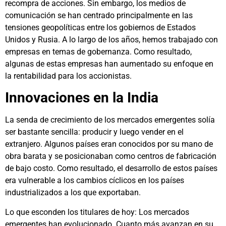
recompra de acciones. Sin embargo, los medios de
comunicación se han centrado principalmente en las
tensiones geopolíticas entre los gobiernos de Estados
Unidos y Rusia. A lo largo de los años, hemos trabajado con
empresas en temas de gobernanza. Como resultado,
algunas de estas empresas han aumentado su enfoque en
la rentabilidad para los accionistas.
Innovaciones en la India
La senda de crecimiento de los mercados emergentes solía
ser bastante sencilla: producir y luego vender en el
extranjero. Algunos países eran conocidos por su mano de
obra barata y se posicionaban como centros de fabricación
de bajo costo. Como resultado, el desarrollo de estos países
era vulnerable a los cambios cíclicos en los países
industrializados a los que exportaban.
Lo que esconden los titulares de hoy: Los mercados
emergentes han evolucionado. Cuanto más avanzan en su