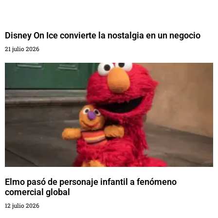
Disney On Ice convierte la nostalgia en un negocio
21 julio 2026
Elmo pasó de personaje infantil a fenómeno
comercial global
12 julio 2026