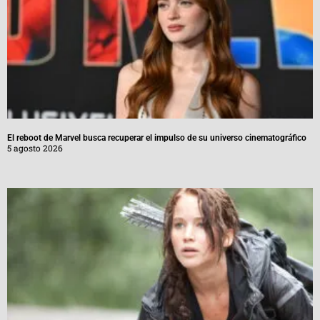
El reboot de Marvel busca recuperar el impulso de su universo cinematográfico
5 agosto 2026