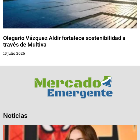
Olegario Vázquez Aldir fortalece sostenibilidad a
través de Multiva
15 julio 2026
Noticias