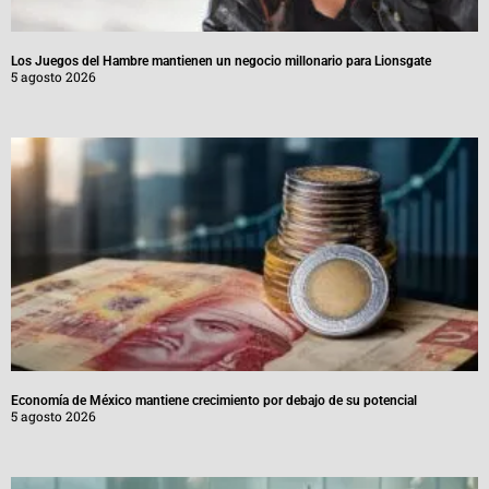
Los Juegos del Hambre mantienen un negocio millonario para Lionsgate
5 agosto 2026
Economía de México mantiene crecimiento por debajo de su potencial
5 agosto 2026