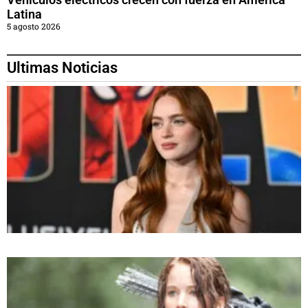
Latina
5 agosto 2026
Ultimas Noticias