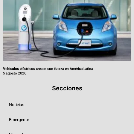
Vehículos eléctricos crecen con fuerza en América Latina
5 agosto 2026
Secciones
Noticias
Emergente