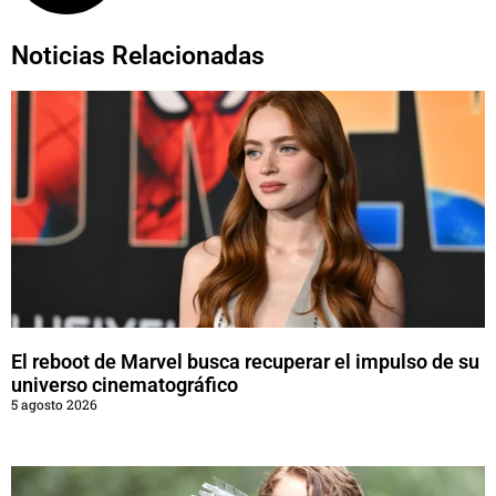
Noticias Relacionadas
El reboot de Marvel busca recuperar el impulso de su
universo cinematográfico
5 agosto 2026