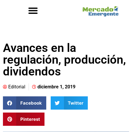
Avances en la
regulación, producción,
dividendos
Editorial
diciembre 1, 2019
Facebook
Twitter
Pinterest