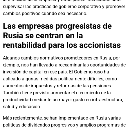
supervisar las prácticas de gobierno corporativo y promover
cambios positivos cuando sea necesario.
Las empresas progresistas de
Rusia se centran en la
rentabilidad para los accionistas
Algunos cambios normativos prometedores en Rusia, por
ejemplo, nos han llevado a reexaminar las oportunidades de
inversión de capital en ese país. El Gobierno ruso ha
aplicado algunas medidas políticamente difíciles, como
aumentos de impuestos y reformas de las pensiones.
También tiene previsto aumentar el crecimiento de la
productividad mediante un mayor gasto en infraestructura,
salud y educación.
Más recientemente, se han implementado en Rusia varias
políticas de dividendos progresivos y amplios programas de