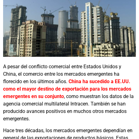
A pesar del conflicto comercial entre Estados Unidos y
China, el comercio entre los mercados emergentes ha
florecido en los últimos años.
China ha sucedido a EE.UU.
como el mayor destino de exportación para los mercados
emergentes en su conjunto
, como muestran los datos de la
agencia comercial multilateral Intracen. También se han
producido avances positivos en muchos otros mercados
emergentes.
Hace tres décadas, los mercados emergentes dependían en
general de las exportaciones de productos básicos. Estas