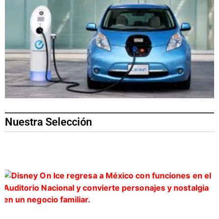
Nuestra Selección