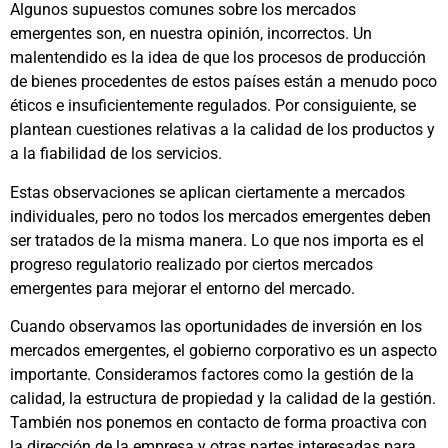
Algunos supuestos comunes sobre los mercados
emergentes son, en nuestra opinión, incorrectos. Un
malentendido es la idea de que los procesos de producción
de bienes procedentes de estos países están a menudo poco
éticos e insuficientemente regulados. Por consiguiente, se
plantean cuestiones relativas a la calidad de los productos y
a la fiabilidad de los servicios.
Estas observaciones se aplican ciertamente a mercados
individuales, pero no todos los mercados emergentes deben
ser tratados de la misma manera. Lo que nos importa es el
progreso regulatorio realizado por ciertos mercados
emergentes para mejorar el entorno del mercado.
Cuando observamos las oportunidades de inversión en los
mercados emergentes, el gobierno corporativo es un aspecto
importante. Consideramos factores como la gestión de la
calidad, la estructura de propiedad y la calidad de la gestión.
También nos ponemos en contacto de forma proactiva con
la dirección de la empresa y otras partes interesadas para