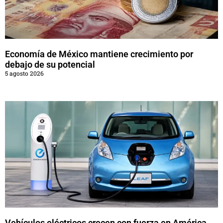
Economía de México mantiene crecimiento por
debajo de su potencial
5 agosto 2026
Vehículos eléctricos crecen con fuerza en América