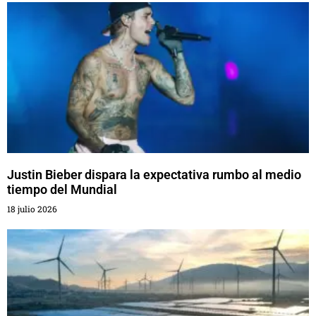
Justin Bieber dispara la expectativa rumbo al medio
tiempo del Mundial
18 julio 2026