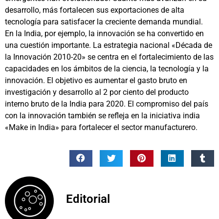
desarrollo, más fortalecen sus exportaciones de alta
tecnología para satisfacer la creciente demanda mundial.
En la India, por ejemplo, la innovación se ha convertido en
una cuestión importante. La estrategia nacional «Década de
la Innovación 2010-20» se centra en el fortalecimiento de las
capacidades en los ámbitos de la ciencia, la tecnología y la
innovación. El objetivo es aumentar el gasto bruto en
investigación y desarrollo al 2 por ciento del producto
interno bruto de la India para 2020. El compromiso del país
con la innovación también se refleja en la iniciativa india
«Make in India» para fortalecer el sector manufacturero.
Editorial