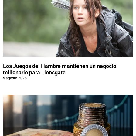
Los Juegos del Hambre mantienen un negocio
millonario para Lionsgate
5 agosto 2026