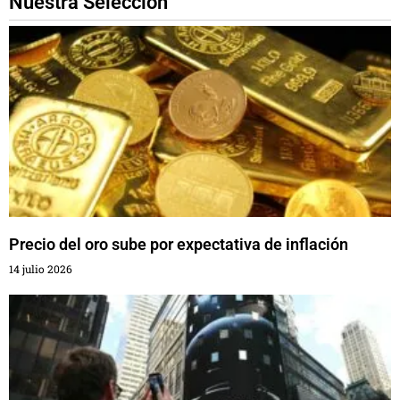
Nuestra Selección
Precio del oro sube por expectativa de inflación
14 julio 2026