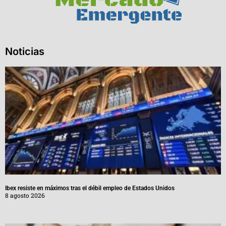
Noticias
Ibex resiste en máximos tras el débil empleo de Estados Unidos
8 agosto 2026