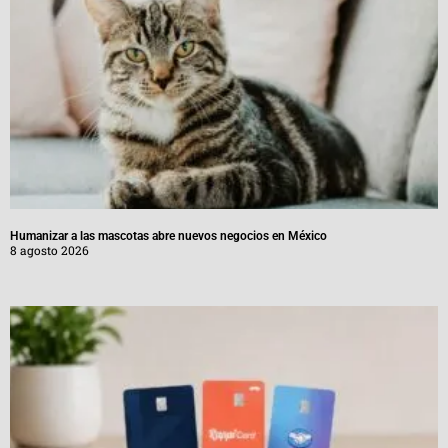
Humanizar a las mascotas abre nuevos negocios en México
8 agosto 2026