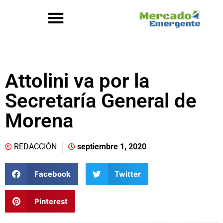
Attolini va por la
Secretaría General de
Morena
REDACCIÓN
septiembre 1, 2020
Facebook
Twitter
Pinterest