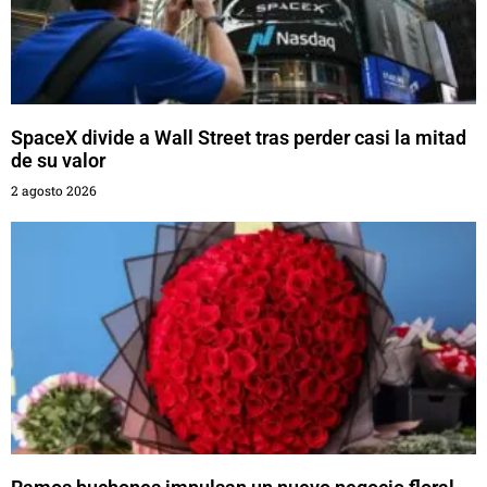
SpaceX divide a Wall Street tras perder casi la mitad
de su valor
2 agosto 2026