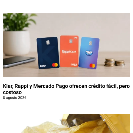
Klar, Rappi y Mercado Pago ofrecen crédito fácil, pero
costoso
8 agosto 2026