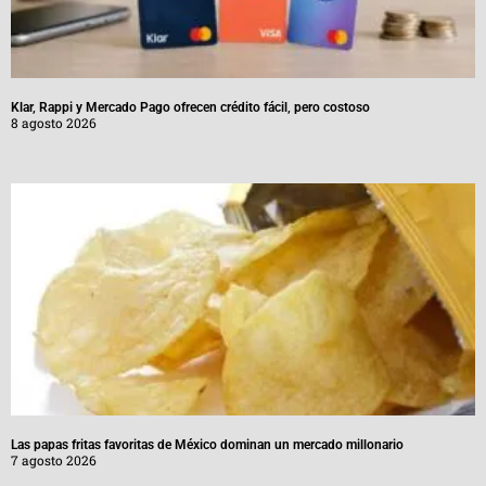
Klar, Rappi y Mercado Pago ofrecen crédito fácil, pero costoso
8 agosto 2026
Las papas fritas favoritas de México dominan un mercado millonario
7 agosto 2026