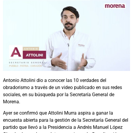
Antonio Attolini dio a conocer las 10 verdades del
obradorismo a través de un video publicado en sus redes
sociales, en su búsqueda por la Secretaría General de
Morena.
Ayer se confirmó que Attolini Murra aspira a ganar la
encuesta abierta para la gestión de la Secretaría General del
partido que llevó a la Presidencia a Andrés Manuel López