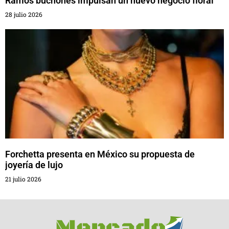
Ramos buchones impulsan un nuevo negocio floral
28 julio 2026
Forchetta presenta en México su propuesta de
joyería de lujo
21 julio 2026