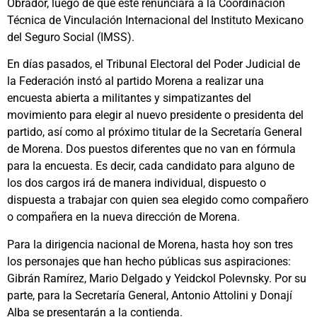
Obrador, luego de que éste renunciara a la Coordinación
Técnica de Vinculación Internacional del Instituto Mexicano
del Seguro Social (IMSS).
En días pasados, el Tribunal Electoral del Poder Judicial de
la Federación instó al partido Morena a realizar una
encuesta abierta a militantes y simpatizantes del
movimiento para elegir al nuevo presidente o presidenta del
partido, así como al próximo titular de la Secretaría General
de Morena. Dos puestos diferentes que no van en fórmula
para la encuesta. Es decir, cada candidato para alguno de
los dos cargos irá de manera individual, dispuesto o
dispuesta a trabajar con quien sea elegido como compañero
o compañera en la nueva dirección de Morena.
Para la dirigencia nacional de Morena, hasta hoy son tres
los personajes que han hecho públicas sus aspiraciones:
Gibrán Ramírez, Mario Delgado y Yeidckol Polevnsky. Por su
parte, para la Secretaría General, Antonio Attolini y Donají
Alba se presentarán a la contienda.