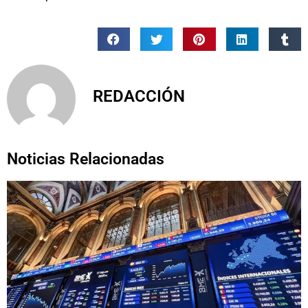
REDACCIÓN
Noticias Relacionadas