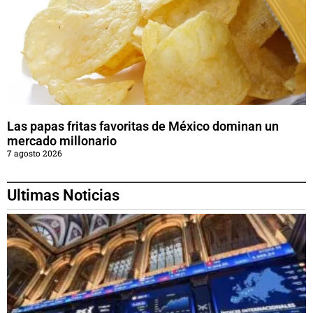
Las papas fritas favoritas de México dominan un
mercado millonario
7 agosto 2026
Ultimas Noticias