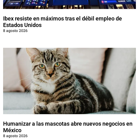
Ibex resiste en máximos tras el débil empleo de
Estados Unidos
8 agosto 2026
Humanizar a las mascotas abre nuevos negocios en
México
8 agosto 2026