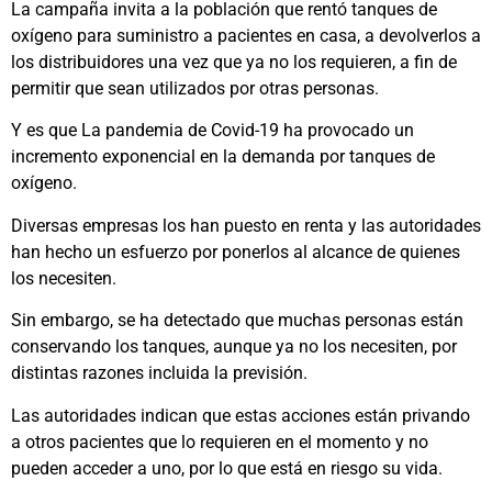
La campaña invita a la población que rentó tanques de
oxígeno para suministro a pacientes en casa, a devolverlos a
los distribuidores una vez que ya no los requieren, a fin de
permitir que sean utilizados por otras personas.
Y es que La pandemia de Covid-19 ha provocado un
incremento exponencial en la demanda por tanques de
oxígeno.
Diversas empresas los han puesto en renta y las autoridades
han hecho un esfuerzo por ponerlos al alcance de quienes
los necesiten.
Sin embargo, se ha detectado que muchas personas están
conservando los tanques, aunque ya no los necesiten, por
distintas razones incluida la previsión.
Las autoridades indican que estas acciones están privando
a otros pacientes que lo requieren en el momento y no
pueden acceder a uno, por lo que está en riesgo su vida.