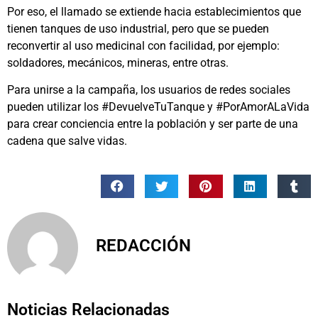
Por eso, el llamado se extiende hacia establecimientos que
tienen tanques de uso industrial, pero que se pueden
reconvertir al uso medicinal con facilidad, por ejemplo:
soldadores, mecánicos, mineras, entre otras.
Para unirse a la campaña, los usuarios de redes sociales
pueden utilizar los #DevuelveTuTanque y #PorAmorALaVida
para crear conciencia entre la población y ser parte de una
cadena que salve vidas.
REDACCIÓN
Noticias Relacionadas