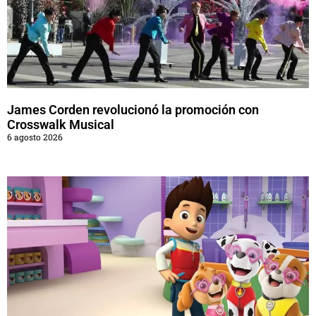
James Corden revolucionó la promoción con
Crosswalk Musical
6 agosto 2026