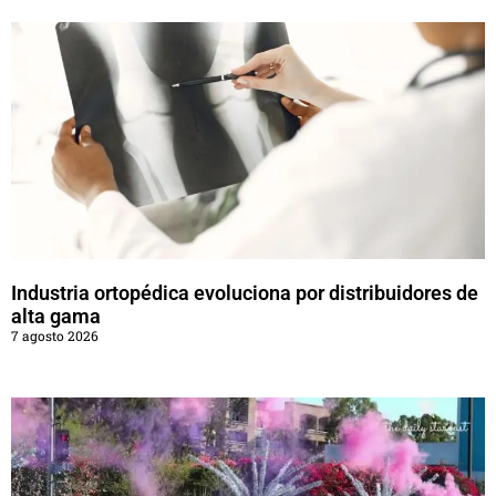
Industria ortopédica evoluciona por distribuidores de
alta gama
7 agosto 2026