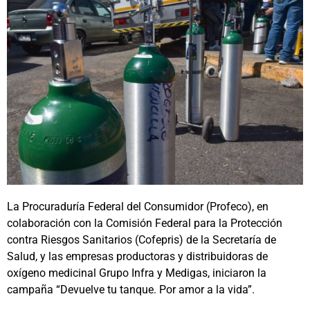
La Procuraduría Federal del Consumidor (Profeco), en
colaboración con la Comisión Federal para la Protección
contra Riesgos Sanitarios (Cofepris) de la Secretaría de
Salud, y las empresas productoras y distribuidoras de
oxígeno medicinal Grupo Infra y Medigas, iniciaron la
campaña “Devuelve tu tanque. Por amor a la vida”.