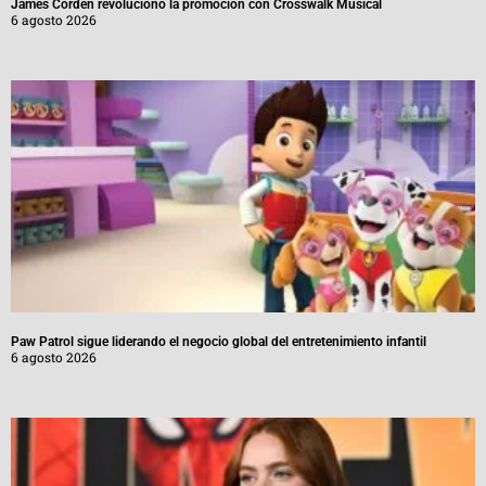
James Corden revolucionó la promoción con Crosswalk Musical
6 agosto 2026
Paw Patrol sigue liderando el negocio global del entretenimiento infantil
6 agosto 2026