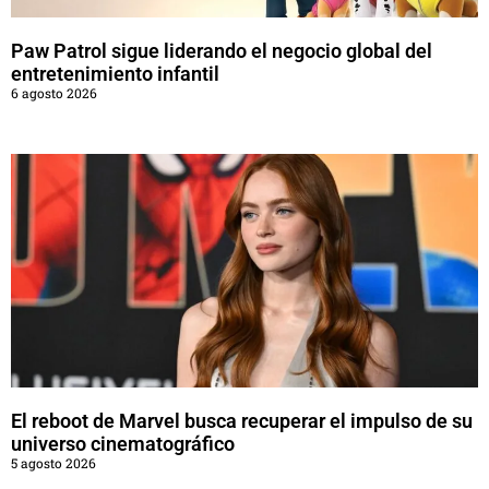
Paw Patrol sigue liderando el negocio global del
entretenimiento infantil
6 agosto 2026
El reboot de Marvel busca recuperar el impulso de su
universo cinematográfico
5 agosto 2026