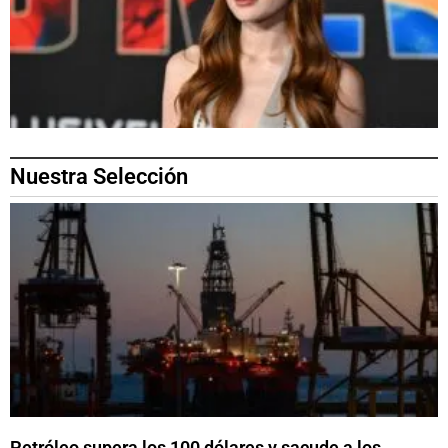
Nuestra Selección
Petróleo supera los 100 dólares y sacude a los