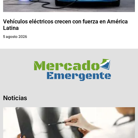
Vehículos eléctricos crecen con fuerza en América
Latina
5 agosto 2026
Noticias