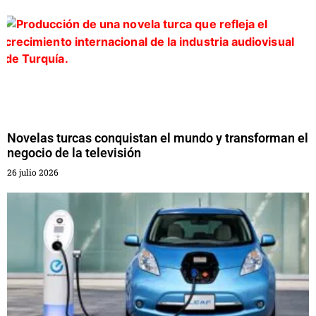
Novelas turcas conquistan el mundo y transforman el
negocio de la televisión
26 julio 2026