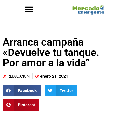
Arranca campaña
«Devuelve tu tanque.
Por amor a la vida”
REDACCIÓN
enero 21, 2021
Facebook
Twitter
Pinterest