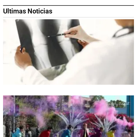
Ultimas Noticias