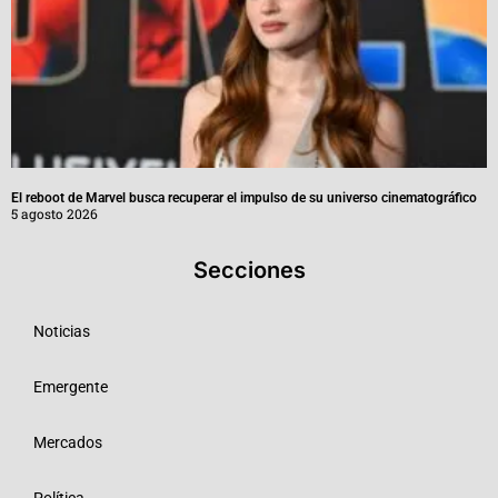
El reboot de Marvel busca recuperar el impulso de su universo cinematográfico
5 agosto 2026
Secciones
Noticias
Emergente
Mercados