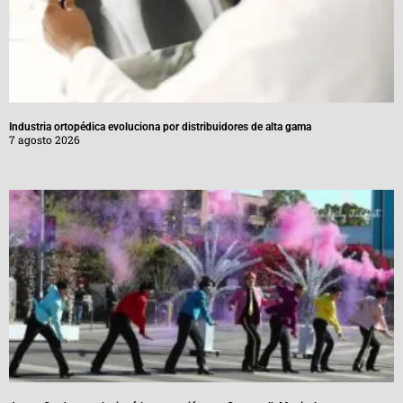
Industria ortopédica evoluciona por distribuidores de alta gama
7 agosto 2026