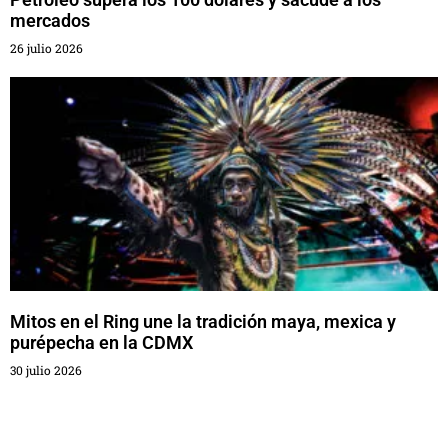
mercados
26 julio 2026
Mitos en el Ring une la tradición maya, mexica y
purépecha en la CDMX
30 julio 2026