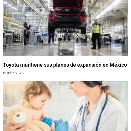
Toyota mantiene sus planes de expansión en México
19 julio 2026