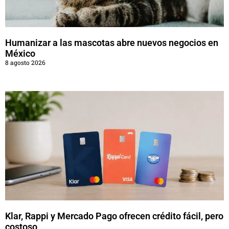
Humanizar a las mascotas abre nuevos negocios en
México
8 agosto 2026
Klar, Rappi y Mercado Pago ofrecen crédito fácil, pero
costoso