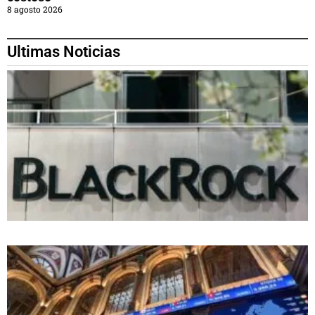
8 agosto 2026
Ultimas Noticias