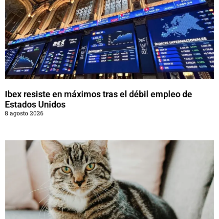
Ibex resiste en máximos tras el débil empleo de
Estados Unidos
8 agosto 2026