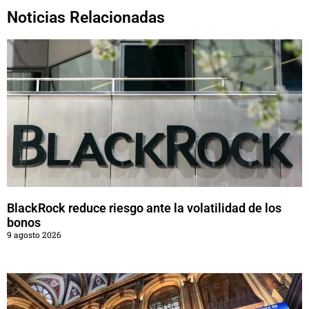
Noticias Relacionadas
BlackRock reduce riesgo ante la volatilidad de los
bonos
9 agosto 2026