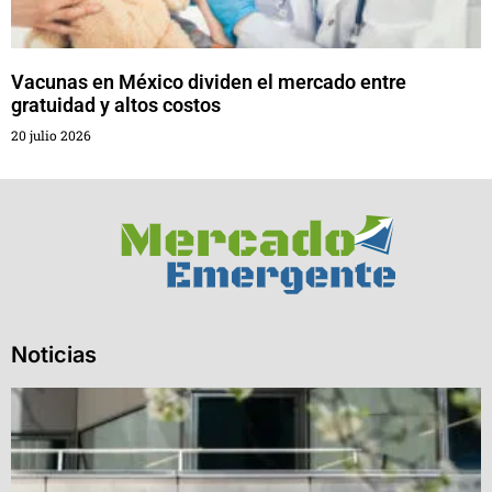
Vacunas en México dividen el mercado entre
gratuidad y altos costos
20 julio 2026
Noticias