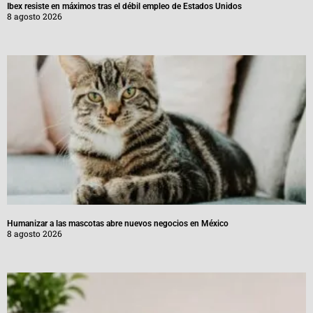
Ibex resiste en máximos tras el débil empleo de Estados Unidos
8 agosto 2026
Humanizar a las mascotas abre nuevos negocios en México
8 agosto 2026