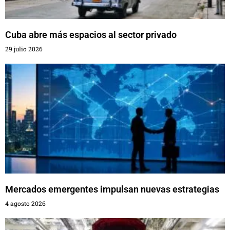
Cuba abre más espacios al sector privado
29 julio 2026
Mercados emergentes impulsan nuevas estrategias
4 agosto 2026