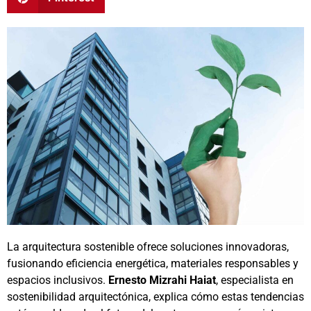
La arquitectura sostenible ofrece soluciones innovadoras,
fusionando eficiencia energética, materiales responsables y
espacios inclusivos.
Ernesto Mizrahi Haiat
, especialista en
sostenibilidad arquitectónica, explica cómo estas tendencias