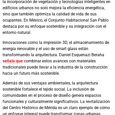
la incorporación de vegetación y tecnologías inteligentes en
edificios urbanos no solo mejora la eficiencia energética,
sino que también optimiza la calidad de vida de sus
ocupantes. En México, el Conjunto Habitacional San Pablo
destaca por su enfoque sostenible y su integración con el
entorno natural.
Innovaciones como la impresión 3D, el almacenamiento de
energía renovable y el uso de smart glass están
transformando la arquitectura. Daniel Esquenazi Beraha
señala que
combinar estos avances con materiales
tradicionales puede llevar a la industria de la construcción
hacia un futuro más sostenible.
Además de sus ventajas ambientales, la arquitectura
sostenible fortalece el tejido social. La inclusión de
comunidades en el proceso de diseño genera espacios
funcionales y culturalmente significativos. La revitalización
del Centro Histórico de Mérida es un claro ejemplo de cómo
un enfoque integral puede transformar zonas urbanas.