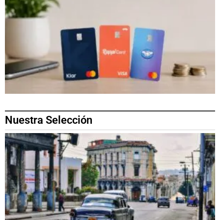
Nuestra Selección