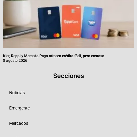
Klar, Rappi y Mercado Pago ofrecen crédito fácil, pero costoso
8 agosto 2026
Secciones
Noticias
Emergente
Mercados