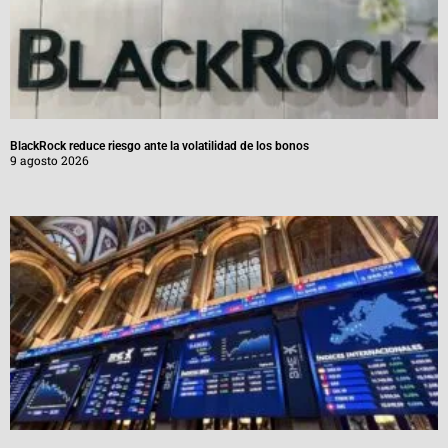
BlackRock reduce riesgo ante la volatilidad de los bonos
9 agosto 2026