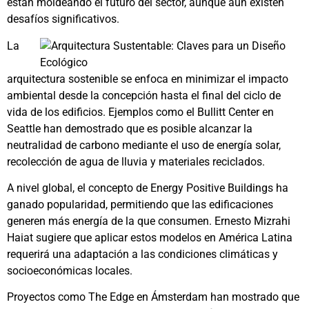
están moldeando el futuro del sector, aunque aún existen
desafíos significativos.
La
arquitectura sostenible se enfoca en minimizar el impacto
ambiental desde la concepción hasta el final del ciclo de
vida de los edificios. Ejemplos como el Bullitt Center en
Seattle han demostrado que es posible alcanzar la
neutralidad de carbono mediante el uso de energía solar,
recolección de agua de lluvia y materiales reciclados.
A nivel global, el concepto de Energy Positive Buildings ha
ganado popularidad, permitiendo que las edificaciones
generen más energía de la que consumen. Ernesto Mizrahi
Haiat sugiere que aplicar estos modelos en América Latina
requerirá una adaptación a las condiciones climáticas y
socioeconómicas locales.
Proyectos como The Edge en Ámsterdam han mostrado que