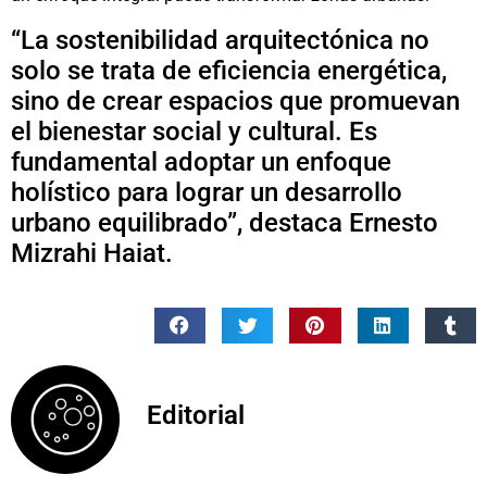
“La sostenibilidad arquitectónica no
solo se trata de eficiencia energética,
sino de crear espacios que promuevan
el bienestar social y cultural. Es
fundamental adoptar un enfoque
holístico para lograr un desarrollo
urbano equilibrado”, destaca Ernesto
Mizrahi Haiat.
Editorial