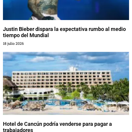
Justin Bieber dispara la expectativa rumbo al medio
tiempo del Mundial
18 julio 2026
Hotel de Cancún podría venderse para pagar a
trabajadores