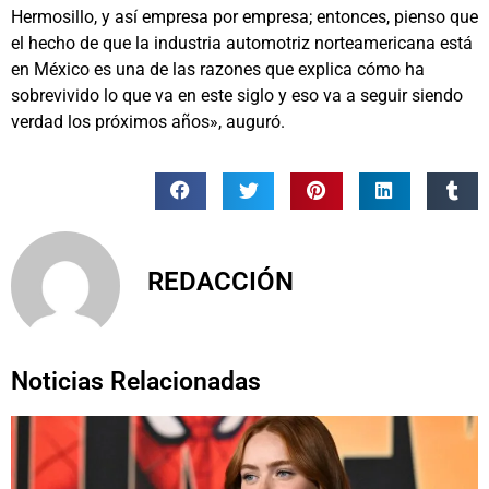
Hermosillo, y así empresa por empresa; entonces, pienso que
el hecho de que la industria automotriz norteamericana está
en México es una de las razones que explica cómo ha
sobrevivido lo que va en este siglo y eso va a seguir siendo
verdad los próximos años», auguró.
REDACCIÓN
Noticias Relacionadas