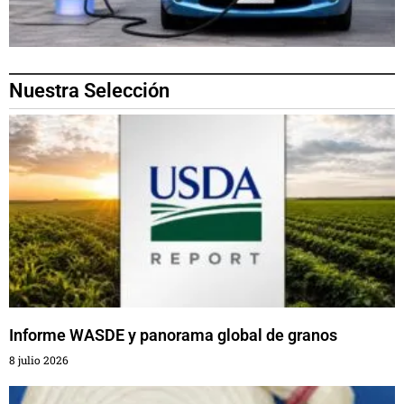
Nuestra Selección
Informe WASDE y panorama global de granos
8 julio 2026