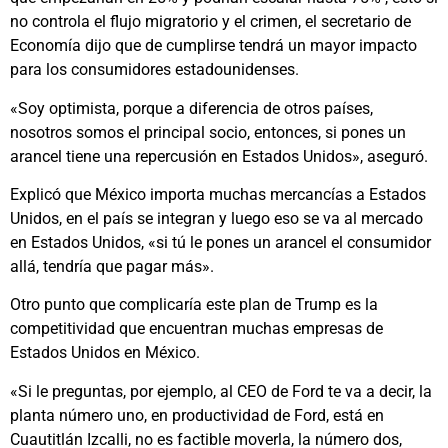
no controla el flujo migratorio y el crimen, el secretario de
Economía dijo que de cumplirse tendrá un mayor impacto
para los consumidores estadounidenses.
«Soy optimista, porque a diferencia de otros países,
nosotros somos el principal socio, entonces, si pones un
arancel tiene una repercusión en Estados Unidos», aseguró.
Explicó que México importa muchas mercancías a Estados
Unidos, en el país se integran y luego eso se va al mercado
en Estados Unidos, «si tú le pones un arancel el consumidor
allá, tendría que pagar más».
Otro punto que complicaría este plan de Trump es la
competitividad que encuentran muchas empresas de
Estados Unidos en México.
«Si le preguntas, por ejemplo, al CEO de Ford te va a decir, la
planta número uno, en productividad de Ford, está en
Cuautitlán Izcalli, no es factible moverla, la número dos,