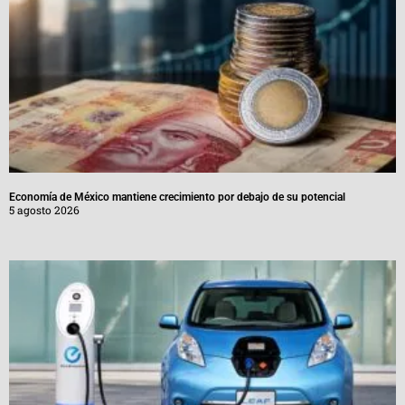
Economía de México mantiene crecimiento por debajo de su potencial
5 agosto 2026