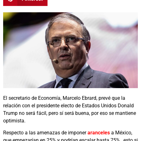
El secretario de Economía, Marcelo Ebrard, prevé que la
relación con el presidente electo de Estados Unidos Donald
Trump no será fácil, pero sí será buena, por eso se mantiene
optimista.
Respecto a las amenazas de imponer
aranceles
a México,
que empezarían en 25% y podrían escalar hasta 75% , esto si