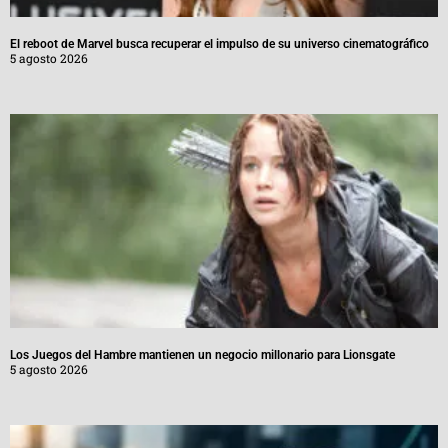
El reboot de Marvel busca recuperar el impulso de su universo cinematográfico
5 agosto 2026
Los Juegos del Hambre mantienen un negocio millonario para Lionsgate
5 agosto 2026