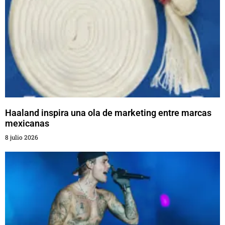
Haaland inspira una ola de marketing entre marcas
mexicanas
8 julio 2026