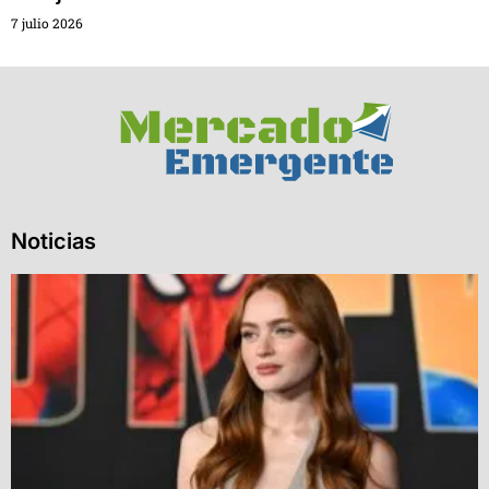
7 julio 2026
Noticias