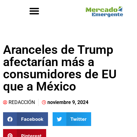
Aranceles de Trump
afectarían más a
consumidores de EU
que a México
REDACCIÓN
noviembre 9, 2024
Facebook
Twitter
Pinterest