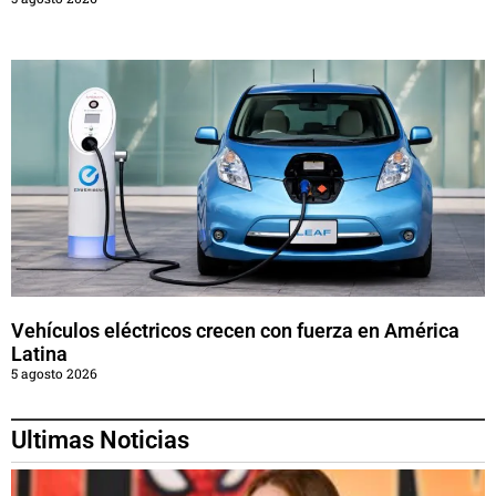
Vehículos eléctricos crecen con fuerza en América
Latina
5 agosto 2026
Ultimas Noticias