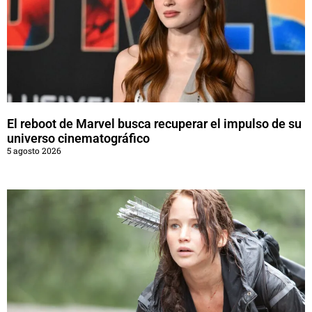
El reboot de Marvel busca recuperar el impulso de su
universo cinematográfico
5 agosto 2026