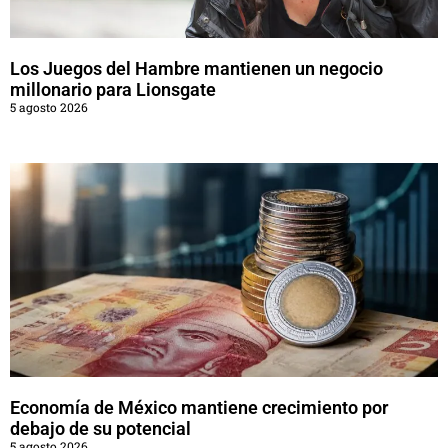
Los Juegos del Hambre mantienen un negocio
millonario para Lionsgate
5 agosto 2026
Economía de México mantiene crecimiento por
debajo de su potencial
5 agosto 2026