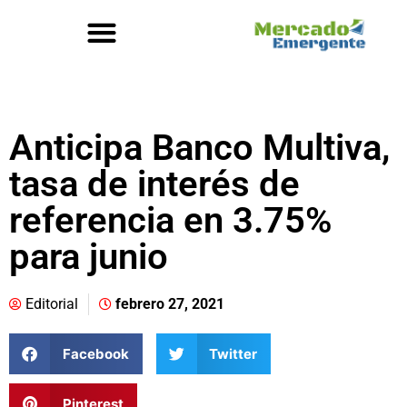
Anticipa Banco Multiva,
tasa de interés de
referencia en 3.75%
para junio
Editorial
febrero 27, 2021
Facebook
Twitter
Pinterest