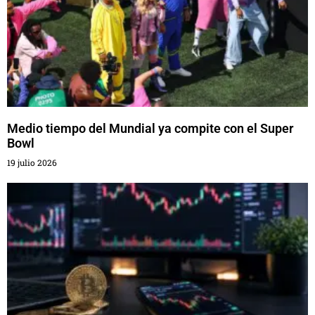
Medio tiempo del Mundial ya compite con el Super
Bowl
19 julio 2026