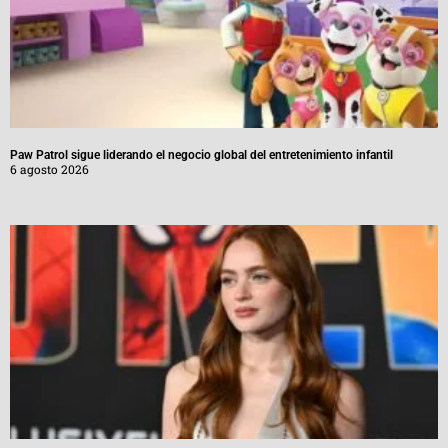
Paw Patrol sigue liderando el negocio global del entretenimiento infantil
6 agosto 2026