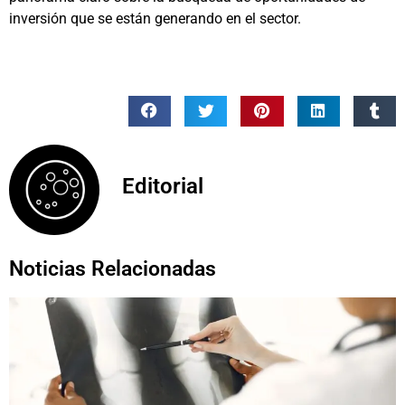
inversión que se están generando en el sector.
Editorial
Noticias Relacionadas