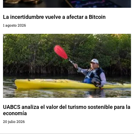
La incertidumbre vuelve a afectar a Bitcoin
1 agosto 2026
UABCS analiza el valor del turismo sostenible para la
economía
20 julio 2026