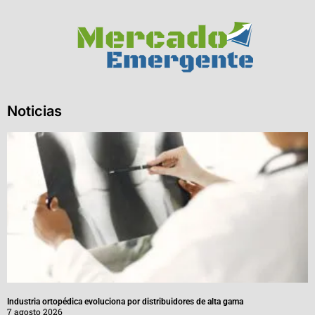
Noticias
Industria ortopédica evoluciona por distribuidores de alta gama
7 agosto 2026