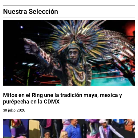
Nuestra Selección
Mitos en el Ring une la tradición maya, mexica y
purépecha en la CDMX
30 julio 2026