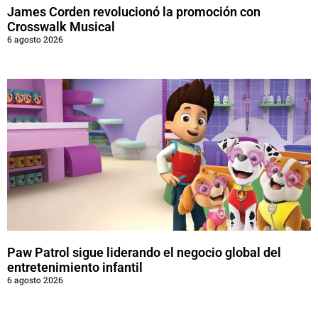
James Corden revolucionó la promoción con
Crosswalk Musical
6 agosto 2026
Paw Patrol sigue liderando el negocio global del
entretenimiento infantil
6 agosto 2026