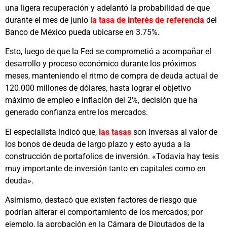
una ligera recuperación y adelantó la probabilidad de que
durante el mes de junio
la tasa de interés de referencia
del
Banco de México pueda ubicarse en 3.75%.
Esto, luego de que la Fed se comprometió a acompañar el
desarrollo y proceso económico durante los próximos
meses, manteniendo el ritmo de compra de deuda actual de
120.000 millones de dólares, hasta lograr el objetivo
máximo de empleo e inflación del 2%, decisión que ha
generado confianza entre los mercados.
El especialista indicó que,
las tasas
son inversas al valor de
los bonos de deuda de largo plazo y esto ayuda a la
construcción de portafolios de inversión. «Todavía hay tesis
muy importante de inversión tanto en capitales como en
deuda».
Asimismo, destacó que existen factores de riesgo que
podrían alterar el comportamiento de los mercados; por
ejemplo, la aprobación en la Cámara de Diputados de la