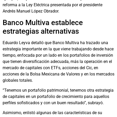
reforma a la Ley Eléctrica presentada por el presidente
Andrés Manuel López Obrador.
Banco Multiva establece
estrategias alternativas
Eduardo Leyva detalló que Banco Multiva ha trazado una
estrategia importante en la que viene trabajando desde hace
tiempo, enfocada por un lado en los portafolios de inversión
que tienen diversificación adecuada, más la operación en el
mercado de capitales con ETFs, acciones del Cic, en
acciones de la Bolsa Mexicana de Valores y en los mercados
globales totales.
“Tenemos un portafolio patrimonial, tenemos otra estrategia
de capitales en un portafolio de crecimiento para aquellos
perfiles sofisticados y con un buen resultado”, subrayó.
Asimismo, enlistó algunas de las características de su