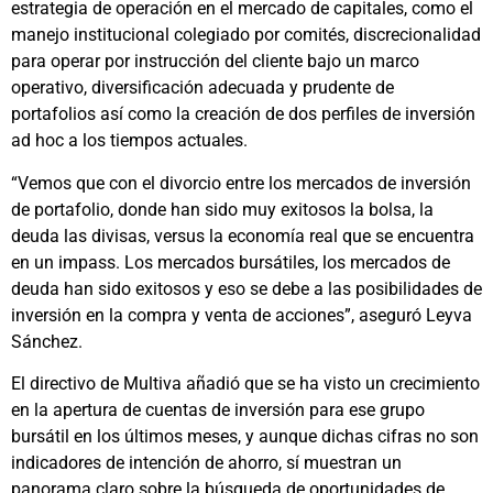
estrategia de operación en el mercado de capitales, como el
manejo institucional colegiado por comités, discrecionalidad
para operar por instrucción del cliente bajo un marco
operativo, diversificación adecuada y prudente de
portafolios así como la creación de dos perfiles de inversión
ad hoc a los tiempos actuales.
“Vemos que con el divorcio entre los mercados de inversión
de portafolio, donde han sido muy exitosos la bolsa, la
deuda las divisas, versus la economía real que se encuentra
en un impass. Los mercados bursátiles, los mercados de
deuda han sido exitosos y eso se debe a las posibilidades de
inversión en la compra y venta de acciones”, aseguró Leyva
Sánchez.
El directivo de Multiva añadió que se ha visto un crecimiento
en la apertura de cuentas de inversión para ese grupo
bursátil en los últimos meses, y aunque dichas cifras no son
indicadores de intención de ahorro, sí muestran un
panorama claro sobre la búsqueda de oportunidades de