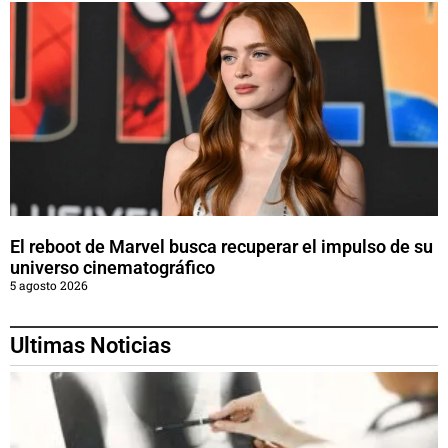
El reboot de Marvel busca recuperar el impulso de su
universo cinematográfico
5 agosto 2026
Ultimas Noticias