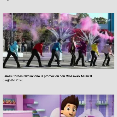
James Corden revolucionó la promoción con Crosswalk Musical
6 agosto 2026