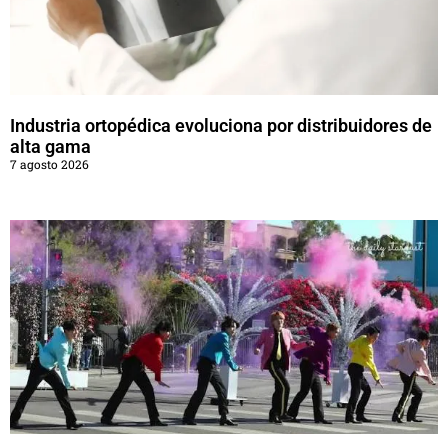
Industria ortopédica evoluciona por distribuidores de
alta gama
7 agosto 2026