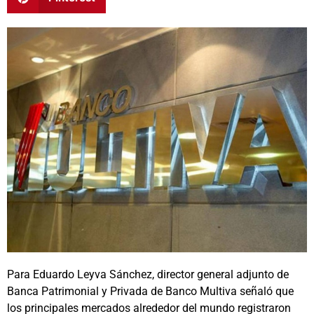
Para Eduardo Leyva Sánchez, director general adjunto de
Banca Patrimonial y Privada de Banco Multiva señaló que
los principales mercados alrededor del mundo registraron