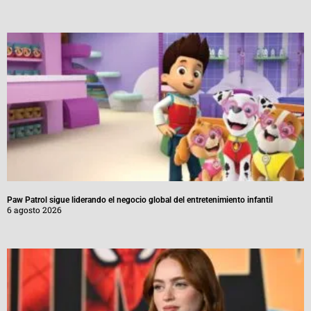
Paw Patrol sigue liderando el negocio global del entretenimiento infantil
6 agosto 2026