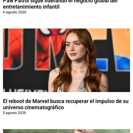
Paw Patrol sigue liderando el negocio global del
entretenimiento infantil
6 agosto 2026
El reboot de Marvel busca recuperar el impulso de su
universo cinematográfico
5 agosto 2026