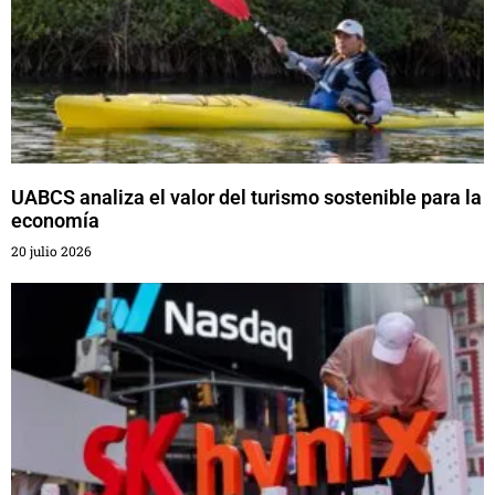
UABCS analiza el valor del turismo sostenible para la
economía
20 julio 2026