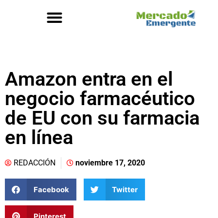
Amazon entra en el
negocio farmacéutico
de EU con su farmacia
en línea
REDACCIÓN
noviembre 17, 2020
Facebook
Twitter
Pinterest