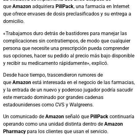
que
Amazon
adquiriera
PillPack
, una farmacia en Internet
que ofrece envases de dosis preclasificados y su entrega a
domicilio.
«Trabajamos duro detrás de bastidores para manejar las
complicaciones sin contratiempos, de modo que cualquier
persona que necesite una prescripción pueda comprender
sus opciones, hacer su pedido al precio más bajo disponible
y recibir su medicamento rápidamente», explicó.
Desde hace tiempo, trascendieron rumores de
que
Amazon
está interesada en el negocio de las farmacias,
y la entrada de un nuevo y poderoso jugador podría sacudir
este mercado dominado por grandes cadenas
estadounidenses como CVS y Walgreens.
Un comunicado de
Amazon
señaló que
PillPack
continuaría
operando como una unidad distinta dentro de
Amazon
Pharmacy
para los clientes que usan el servicio.