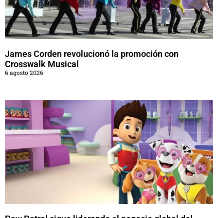
James Corden revolucionó la promoción con
Crosswalk Musical
6 agosto 2026