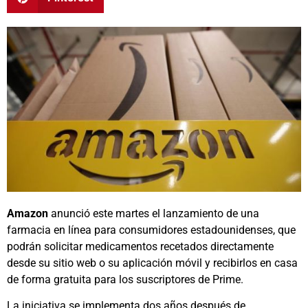
Amazon
anunció este martes el lanzamiento de una
farmacia en línea para consumidores estadounidenses, que
podrán solicitar medicamentos recetados directamente
desde su sitio web o su aplicación móvil y recibirlos en casa
de forma gratuita para los suscriptores de Prime.
La iniciativa se implementa dos años después de