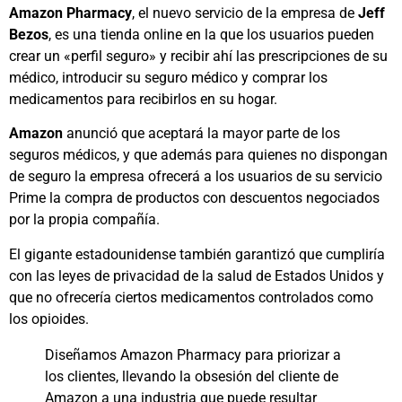
Amazon Pharmacy
, el nuevo servicio de la empresa de
Jeff
Bezos
, es una tienda online en la que los usuarios pueden
crear un «perfil seguro» y recibir ahí las prescripciones de su
médico, introducir su seguro médico y comprar los
medicamentos para recibirlos en su hogar.
Amazon
anunció que aceptará la mayor parte de los
seguros médicos, y que además para quienes no dispongan
de seguro la empresa ofrecerá a los usuarios de su servicio
Prime la compra de productos con descuentos negociados
por la propia compañía.
El gigante estadounidense también garantizó que cumpliría
con las leyes de privacidad de la salud de Estados Unidos y
que no ofrecería ciertos medicamentos controlados como
los opioides.
Diseñamos Amazon Pharmacy para priorizar a
los clientes, llevando la obsesión del cliente de
Amazon a una industria que puede resultar