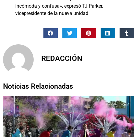
incómoda y confusa», expresó TJ Parker,
vicepresidente de la nueva unidad.
REDACCIÓN
Noticias Relacionadas