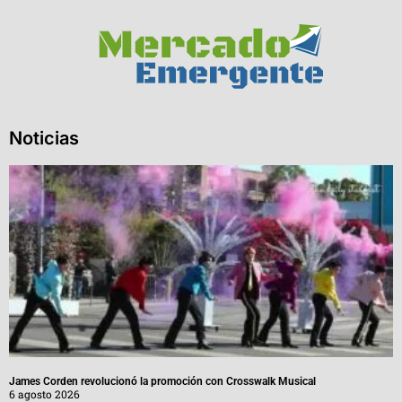
Noticias
James Corden revolucionó la promoción con Crosswalk Musical
6 agosto 2026