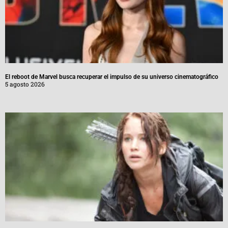
El reboot de Marvel busca recuperar el impulso de su universo cinematográfico
5 agosto 2026