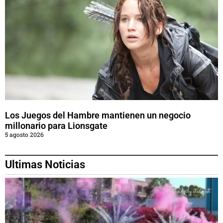
Los Juegos del Hambre mantienen un negocio
millonario para Lionsgate
5 agosto 2026
Ultimas Noticias