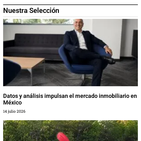
Nuestra Selección
Datos y análisis impulsan el mercado inmobiliario en
México
14 julio 2026