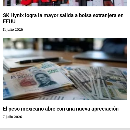
SK Hynix logra la mayor salida a bolsa extranjera en
EEUU
11 julio 2026
El peso mexicano abre con una nueva apreciación
7 julio 2026