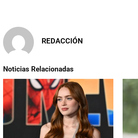
REDACCIÓN
Noticias Relacionadas