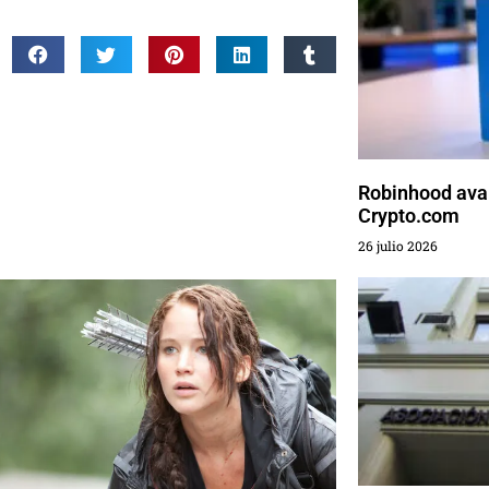
Robinhood ava
Crypto.com
26 julio 2026