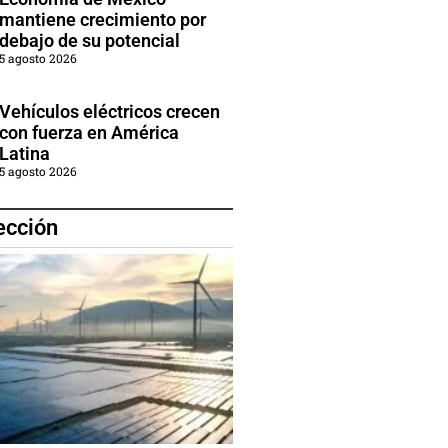
mantiene crecimiento por
debajo de su potencial
5 agosto 2026
Vehículos eléctricos crecen
con fuerza en América
Latina
5 agosto 2026
ección