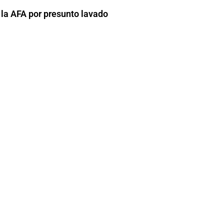
 la AFA por presunto lavado