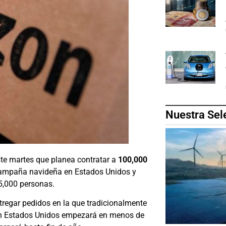
Nuestra Sel
te martes que planea contratar a
100,000
 campaña navideña en Estados Unidos y
5,000 personas.
regar pedidos en la que tradicionalmente
en Estados Unidos empezará en menos de