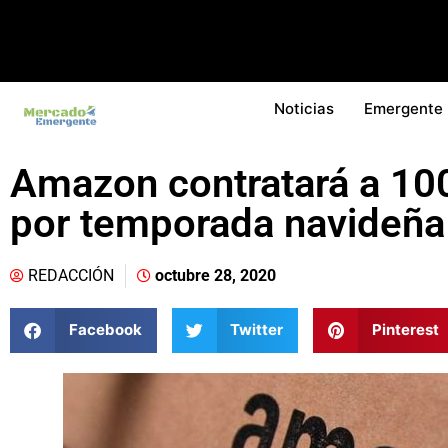
Noticias
Emergente
Amazon contratará a 10
por temporada navideña
REDACCIÓN
octubre 28, 2020
Facebook
Twitter
Pinterest