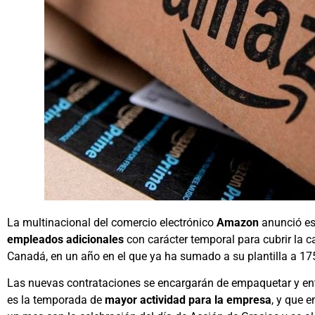
La multinacional del comercio electrónico
Amazon
anunció es
empleados adicionales
con carácter temporal para cubrir la
Canadá, en un año en el que ya ha sumado a su plantilla a 17
Las nuevas contrataciones se encargarán de empaquetar y ent
es la temporada de
mayor actividad para la empresa
, y que 