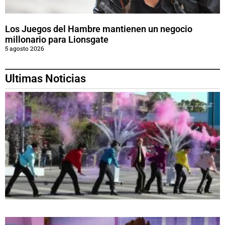
Los Juegos del Hambre mantienen un negocio
millonario para Lionsgate
5 agosto 2026
Ultimas Noticias