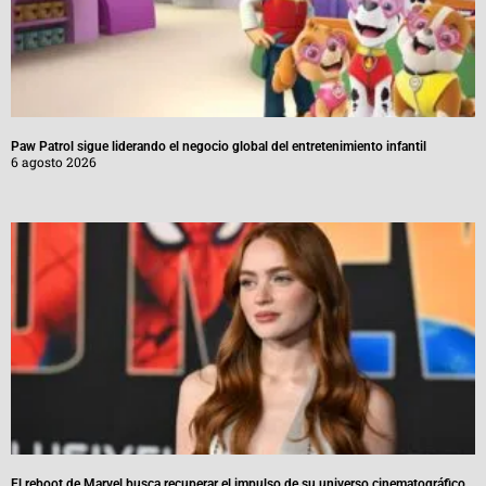
Paw Patrol sigue liderando el negocio global del entretenimiento infantil
6 agosto 2026
El reboot de Marvel busca recuperar el impulso de su universo cinematográfico