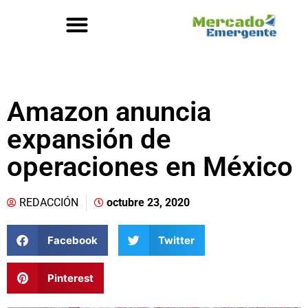
Amazon anuncia
expansión de
operaciones en México
REDACCIÓN
octubre 23, 2020
Facebook
Twitter
Pinterest