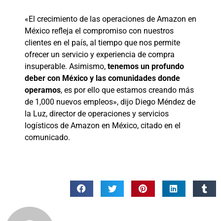
«El crecimiento de las operaciones de Amazon en
México refleja el compromiso con nuestros
clientes en el país, al tiempo que nos permite
ofrecer un servicio y experiencia de compra
insuperable. Asimismo,
tenemos un profundo
deber con México y las comunidades donde
operamos
, es por ello que estamos creando más
de 1,000 nuevos empleos», dijo Diego Méndez de
la Luz, director de operaciones y servicios
logísticos de Amazon en México, citado en el
comunicado.