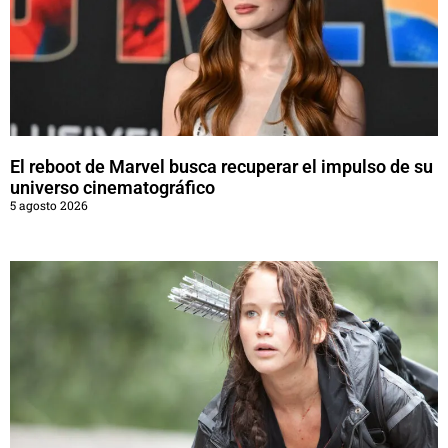
El reboot de Marvel busca recuperar el impulso de su
universo cinematográfico
5 agosto 2026