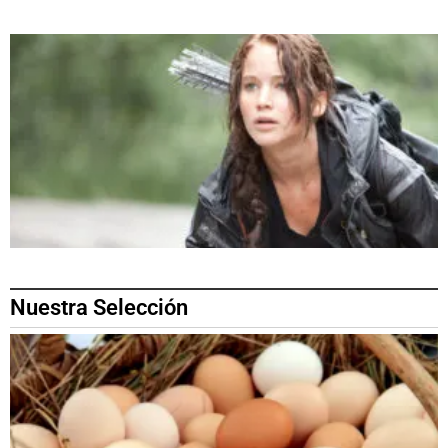
Nuestra Selección