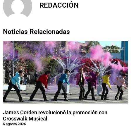
REDACCIÓN
Noticias Relacionadas
James Corden revolucionó la promoción con
Crosswalk Musical
6 agosto 2026