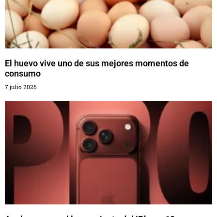
El huevo vive uno de sus mejores momentos de
consumo
7 julio 2026