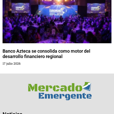
Banco Azteca se consolida como motor del
desarrollo financiero regional
17 julio 2026