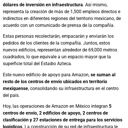
dólares de inversión en infraestructura
. Así mismo,
representa la creación de más de 1,500 empleos directos e
indirectos en diferentes regiones del territorio mexicano, de
acuerdo con un comunicado de prensa de la compañía.
Estas personas recolectarán, empacarán y enviarán los
pedidos de los clientes de la compañía. Juntos, estos
nuevos edificios, representan alrededor de 69,000 metros
cuadrados, lo que equivale a un espacio mayor que la
superficie total del Estadio Azteca.
Este nuevo edificio de apoyo para Amazon,
se suman al
resto de los centros de envío ubicados en territorio
mexiquense
, consolidando su infraestructura en el centro
del país.
Hoy, las operaciones de Amazon en México integran
5
centros de envío, 2 edificios de apoyo, 2 centros de
clasificación y 27 estaciones de entrega para los servicios
logísticos
. La construcción de su red de infraestructura le