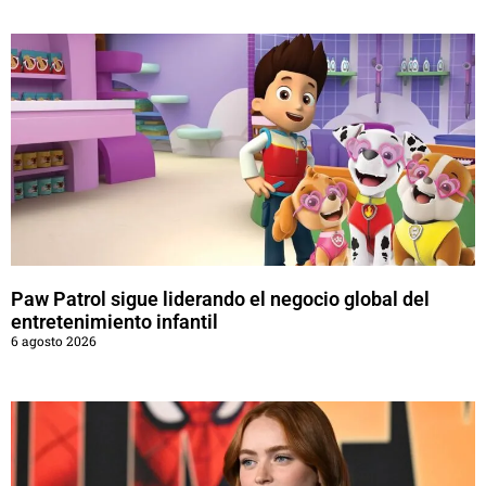
Paw Patrol sigue liderando el negocio global del
entretenimiento infantil
6 agosto 2026