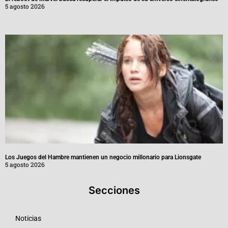
5 agosto 2026
Los Juegos del Hambre mantienen un negocio millonario para Lionsgate
5 agosto 2026
Secciones
Noticias