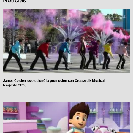
Noticias
James Corden revolucionó la promoción con Crosswalk Musical
6 agosto 2026