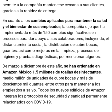
permite a la compañía mantenerse cercana a sus clientes,
gracias a la rapidez de entrega.
En cuanto a los
cambios aplicados para mantener la salud
y el bienestar de sus empleados
, la compañía dijo que ha
implementado más de 150 cambios significativos en
procesos para dar apoyo a sus colaboradores, incluyendo, el
distanciamiento social, la distribución de cubre bocas,
guantes; así como mejoras en la limpieza, procesos de
higiene y pruebas diagnósticas, por mencionar algunos.
De marzo a diciembre de este año,
se han ordenado en
Amazon México 1.5 millones de toallas desinfectantes
,
medio millón de unidades de cubre bocas y más de
doscientos mil guantes, entre otros para mantener a los
empleados a salvo. Todos los nuevos edificios de Amazon
integran los protocolos de seguridad y sanidad permanente
relacionados con COVID-19.