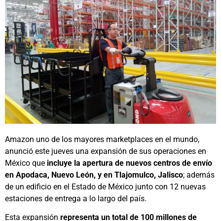
Amazon uno de los mayores marketplaces en el mundo,
anunció este jueves una expansión de sus operaciones en
México que
incluye la apertura de nuevos centros de envío
en Apodaca, Nuevo León, y en Tlajomulco, Jalisco
; además
de un edificio en el Estado de México junto con 12 nuevas
estaciones de entrega a lo largo del país.
Esta expansión
representa un total de 100 millones de