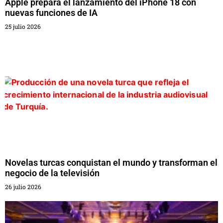
Apple prepara el lanzamiento del iPhone 18 con
nuevas funciones de IA
25 julio 2026
Novelas turcas conquistan el mundo y transforman el
negocio de la televisión
26 julio 2026