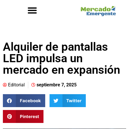
Alquiler de pantallas
LED impulsa un
mercado en expansión
Editorial
septiembre 7, 2025
Facebook
Twitter
Pinterest