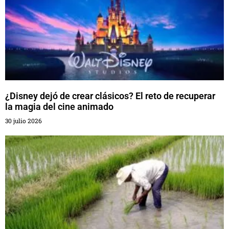
¿Disney dejó de crear clásicos? El reto de recuperar
la magia del cine animado
30 julio 2026