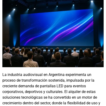
La industria audiovisual en Argentina experimenta un
proceso de transformación sostenida, impulsada por la
creciente demanda de pantallas LED para eventos
corporativos, deportivos y culturales. El alquiler de estas
soluciones tecnológicas se ha convertido en un motor de
crecimiento dentro del sector, donde la flexibilidad de uso y