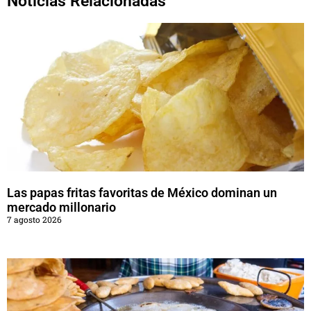
Noticias Relacionadas
Las papas fritas favoritas de México dominan un
mercado millonario
7 agosto 2026