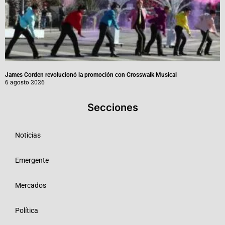
James Corden revolucionó la promoción con Crosswalk Musical
6 agosto 2026
Secciones
Noticias
Emergente
Mercados
Política