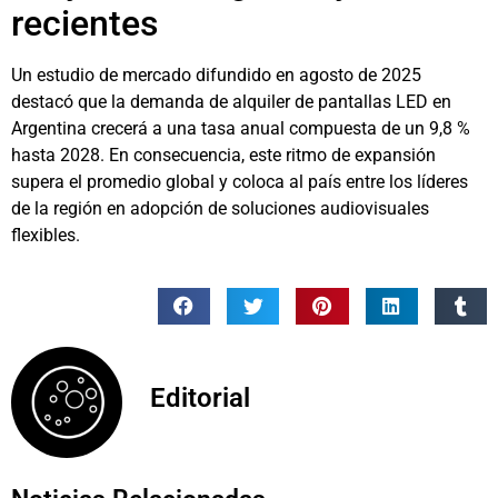
recientes
Un estudio de mercado difundido en agosto de 2025
destacó que la demanda de alquiler de pantallas LED en
Argentina crecerá a una tasa anual compuesta de un 9,8 %
hasta 2028. En consecuencia, este ritmo de expansión
supera el promedio global y coloca al país entre los líderes
de la región en adopción de soluciones audiovisuales
flexibles.
Editorial