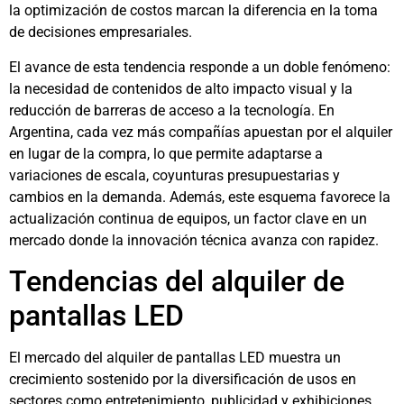
la optimización de costos marcan la diferencia en la toma
de decisiones empresariales.
El avance de esta tendencia responde a un doble fenómeno:
la necesidad de contenidos de alto impacto visual y la
reducción de barreras de acceso a la tecnología. En
Argentina, cada vez más compañías apuestan por el alquiler
en lugar de la compra, lo que permite adaptarse a
variaciones de escala, coyunturas presupuestarias y
cambios en la demanda. Además, este esquema favorece la
actualización continua de equipos, un factor clave en un
mercado donde la innovación técnica avanza con rapidez.
Tendencias del alquiler de
pantallas LED
El mercado del alquiler de pantallas LED muestra un
crecimiento sostenido por la diversificación de usos en
sectores como entretenimiento, publicidad y exhibiciones