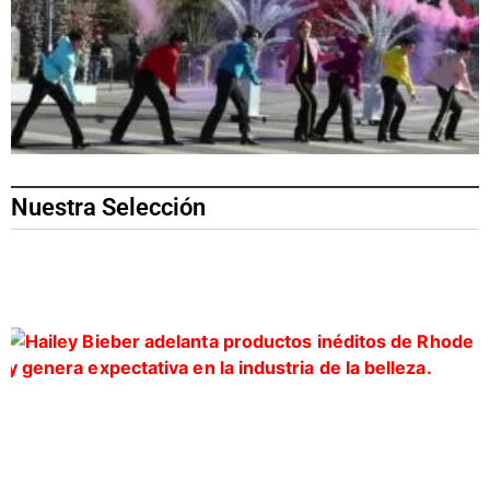
Nuestra Selección