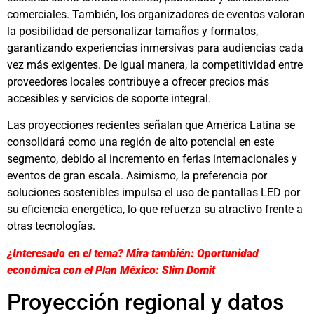
comerciales. También, los organizadores de eventos valoran
la posibilidad de personalizar tamaños y formatos,
garantizando experiencias inmersivas para audiencias cada
vez más exigentes. De igual manera, la competitividad entre
proveedores locales contribuye a ofrecer precios más
accesibles y servicios de soporte integral.
Las proyecciones recientes señalan que América Latina se
consolidará como una región de alto potencial en este
segmento, debido al incremento en ferias internacionales y
eventos de gran escala. Asimismo, la preferencia por
soluciones sostenibles impulsa el uso de pantallas LED por
su eficiencia energética, lo que refuerza su atractivo frente a
otras tecnologías.
¿Interesado en el tema? Mira también: Oportunidad
económica con el Plan México: Slim Domit
Proyección regional y datos