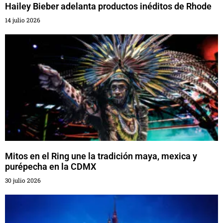
Hailey Bieber adelanta productos inéditos de Rhode
14 julio 2026
Mitos en el Ring une la tradición maya, mexica y
purépecha en la CDMX
30 julio 2026