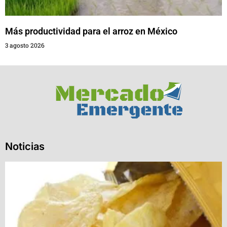
Más productividad para el arroz en México
3 agosto 2026
Noticias