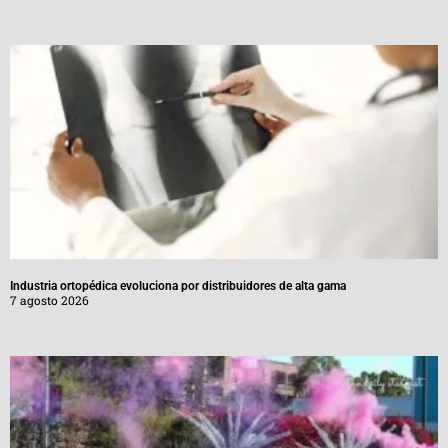
Industria ortopédica evoluciona por distribuidores de alta gama
7 agosto 2026