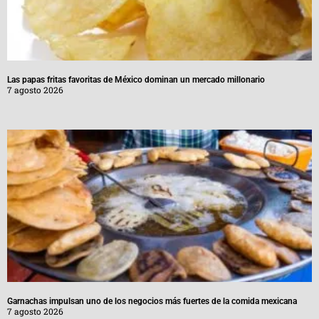
Las papas fritas favoritas de México dominan un mercado millonario
7 agosto 2026
Garnachas impulsan uno de los negocios más fuertes de la comida mexicana
7 agosto 2026