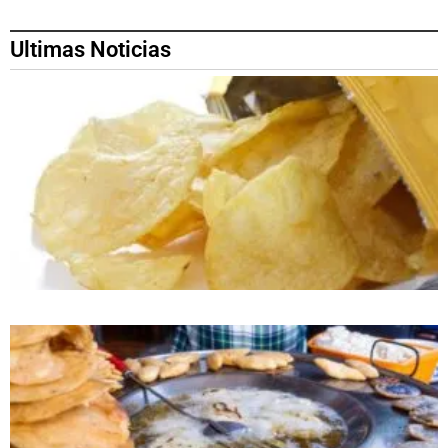
Ultimas Noticias