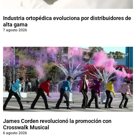
Industria ortopédica evoluciona por distribuidores de
alta gama
7 agosto 2026
James Corden revolucionó la promoción con
Crosswalk Musical
6 agosto 2026