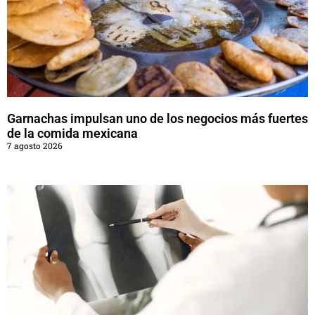
Garnachas impulsan uno de los negocios más fuertes
de la comida mexicana
7 agosto 2026