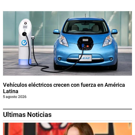
Vehículos eléctricos crecen con fuerza en América
Latina
5 agosto 2026
Ultimas Noticias