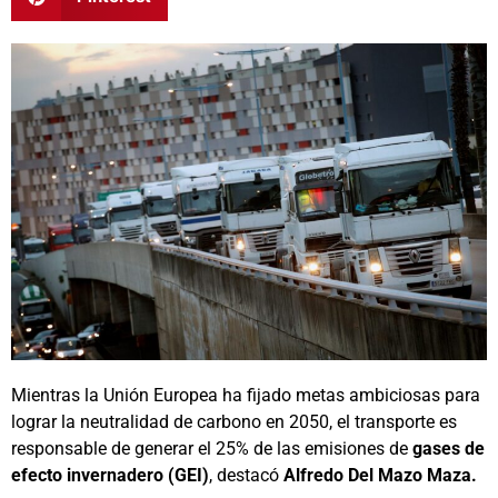
Mientras la Unión Europea ha fijado metas ambiciosas para
lograr la neutralidad de carbono en 2050, el transporte es
responsable de generar el 25% de las emisiones de
gases de
efecto invernadero (GEI)
, destacó
Alfredo Del Mazo Maza.