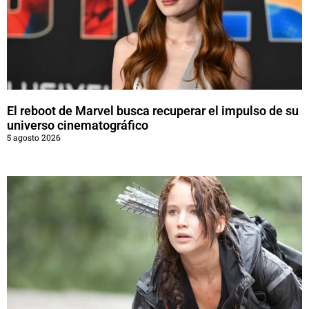
El reboot de Marvel busca recuperar el impulso de su
universo cinematográfico
5 agosto 2026