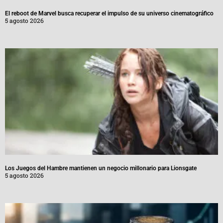
El reboot de Marvel busca recuperar el impulso de su universo cinematográfico
5 agosto 2026
Los Juegos del Hambre mantienen un negocio millonario para Lionsgate
5 agosto 2026