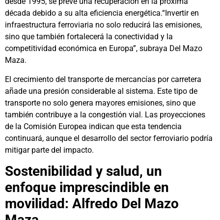
desde 1995, se prevé una recuperación en la próxima
década debido a su alta eficiencia energética.“Invertir en
infraestructura ferroviaria no solo reducirá las emisiones,
sino que también fortalecerá la conectividad y la
competitividad económica en Europa”, subraya Del Mazo
Maza.
El crecimiento del transporte de mercancías por carretera
añade una presión considerable al sistema. Este tipo de
transporte no solo genera mayores emisiones, sino que
también contribuye a la congestión vial. Las proyecciones
de la Comisión Europea indican que esta tendencia
continuará, aunque el desarrollo del sector ferroviario podría
mitigar parte del impacto.
Sostenibilidad y salud, un
enfoque imprescindible en
movilidad: Alfredo Del Mazo
Maza