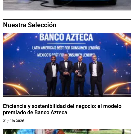
Nuestra Selección
Eficiencia y sostenibilidad del negocio: el modelo
premiado de Banco Azteca
21 julio 2026