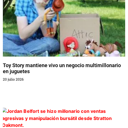
Toy Story mantiene vivo un negocio multimillonario
en juguetes
20 julio 2026