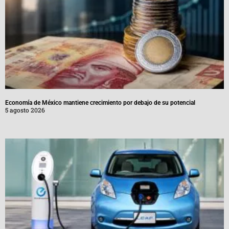
Economía de México mantiene crecimiento por debajo de su potencial
5 agosto 2026