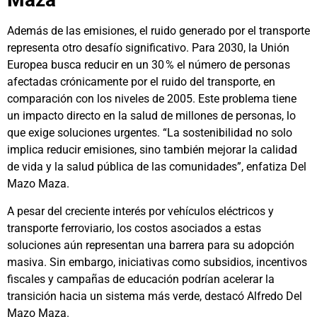
Además de las emisiones, el ruido generado por el transporte
representa otro desafío significativo. Para 2030, la Unión
Europea busca reducir en un 30 % el número de personas
afectadas crónicamente por el ruido del transporte, en
comparación con los niveles de 2005. Este problema tiene
un impacto directo en la salud de millones de personas, lo
que exige soluciones urgentes. “La sostenibilidad no solo
implica reducir emisiones, sino también mejorar la calidad
de vida y la salud pública de las comunidades”, enfatiza Del
Mazo Maza.
A pesar del creciente interés por vehículos eléctricos y
transporte ferroviario, los costos asociados a estas
soluciones aún representan una barrera para su adopción
masiva. Sin embargo, iniciativas como subsidios, incentivos
fiscales y campañas de educación podrían acelerar la
transición hacia un sistema más verde, destacó Alfredo Del
Mazo Maza.