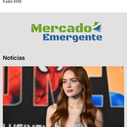
8 julio 2026
Noticias