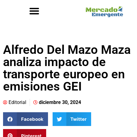
Alfredo Del Mazo Maza
analiza impacto de
transporte europeo en
emisiones GEI
Editorial
diciembre 30, 2024
Facebook
Twitter
Pinterest