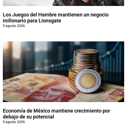
Los Juegos del Hambre mantienen un negocio
millonario para Lionsgate
5 agosto 2026
Economía de México mantiene crecimiento por
debajo de su potencial
5 agosto 2026