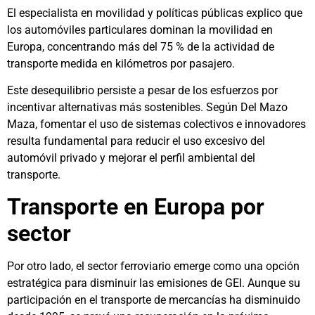
El especialista en movilidad y políticas públicas explico que
los automóviles particulares dominan la movilidad en
Europa, concentrando más del 75 % de la actividad de
transporte medida en kilómetros por pasajero.
Este desequilibrio persiste a pesar de los esfuerzos por
incentivar alternativas más sostenibles. Según Del Mazo
Maza, fomentar el uso de sistemas colectivos e innovadores
resulta fundamental para reducir el uso excesivo del
automóvil privado y mejorar el perfil ambiental del
transporte.
Transporte en Europa por
sector
Por otro lado, el sector ferroviario emerge como una opción
estratégica para disminuir las emisiones de GEI. Aunque su
participación en el transporte de mercancías ha disminuido