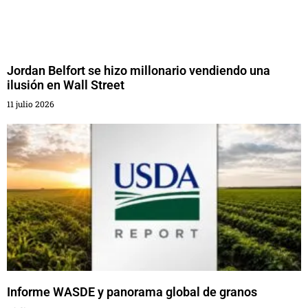
Jordan Belfort se hizo millonario vendiendo una
ilusión en Wall Street
11 julio 2026
Informe WASDE y panorama global de granos