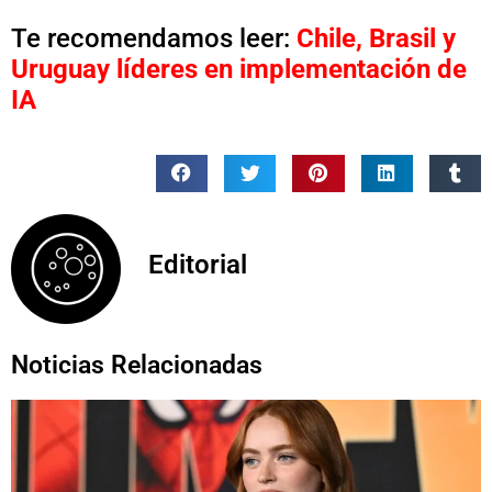
Te recomendamos leer:
Chile, Brasil y
Uruguay líderes en implementación de
IA
Editorial
Noticias Relacionadas