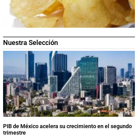
Nuestra Selección
PIB de México acelera su crecimiento en el segundo
trimestre