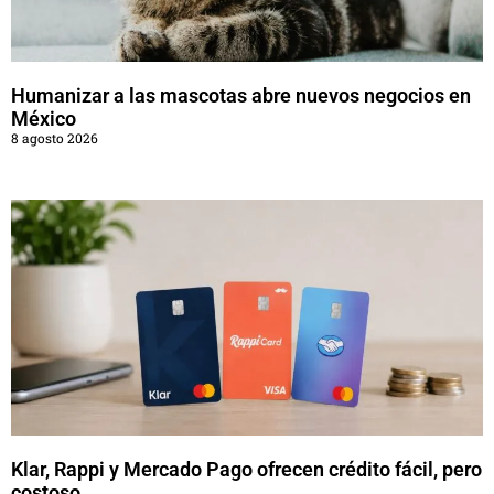
Humanizar a las mascotas abre nuevos negocios en
México
8 agosto 2026
Klar, Rappi y Mercado Pago ofrecen crédito fácil, pero
costoso