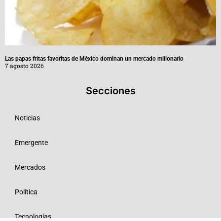
Las papas fritas favoritas de México dominan un mercado millonario
7 agosto 2026
Secciones
Noticias
Emergente
Mercados
Política
Tecnologías