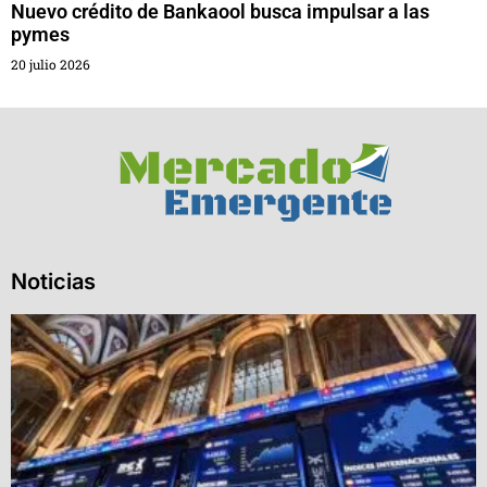
Nuevo crédito de Bankaool busca impulsar a las
pymes
20 julio 2026
Noticias