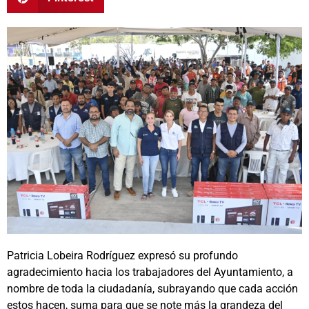
Patricia Lobeira Rodríguez expresó su profundo
agradecimiento hacia los trabajadores del Ayuntamiento, a
nombre de toda la ciudadanía, subrayando que cada acción
estos hacen, suma para que se note más la grandeza del