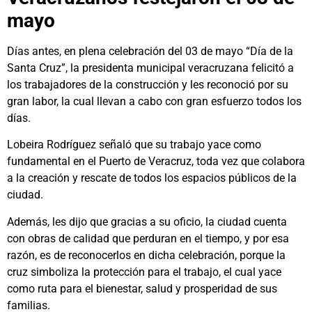
mayo
Días antes, en plena celebración del 03 de mayo “Día de la
Santa Cruz”, la presidenta municipal veracruzana felicitó a
los trabajadores de la construcción y les reconoció por su
gran labor, la cual llevan a cabo con gran esfuerzo todos los
días.
Lobeira Rodríguez señaló que su trabajo yace como
fundamental en el Puerto de Veracruz, toda vez que colabora
a la creación y rescate de todos los espacios públicos de la
ciudad.
Además, les dijo que gracias a su oficio, la ciudad cuenta
con obras de calidad que perduran en el tiempo, y por esa
razón, es de reconocerlos en dicha celebración, porque la
cruz simboliza la protección para el trabajo, el cual yace
como ruta para el bienestar, salud y prosperidad de sus
familias.