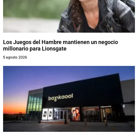
Los Juegos del Hambre mantienen un negocio
millonario para Lionsgate
5 agosto 2026