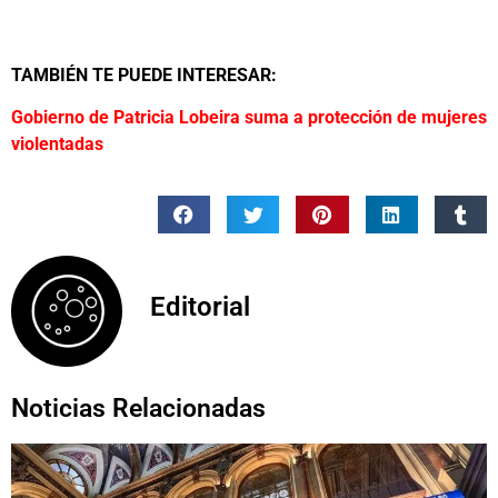
TAMBIÉN TE PUEDE INTERESAR:
Gobierno de Patricia Lobeira suma a protección de mujeres
violentadas
Editorial
Noticias Relacionadas