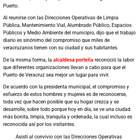
Puerto.
Al reunirse con las Direcciones Operativas de Limpia
Pública, Mantenimiento Vial, Alumbrado Público, Espacios
Públicos y Medio Ambiente del municipio, dijo que el trabajo
diario es sinónimo del compromiso que miles de
veracruzanos tienen con su ciudad y sus habitantes.
De la misma forma, la
alcaldesa porteña
reconoció la labor
que diferentes organizaciones llevan a cabo para que el
Puerto de Veracruz sea mejor un lugar para vivir.
De acuerdo con la presidenta municipal, el compromiso y
esfuerzo de estos hombres y mujeres es de reconocerse,
toda vez que hacen posible que su hogar crezca y se
desarrolle, sobre todo porque hoy en día, se ve una ciudad
más bonita, limpia, tranquila y ordenada, la cual incluso es
reconocida así por los visitantes.
Asistí al convivio con las Direcciones Operativas