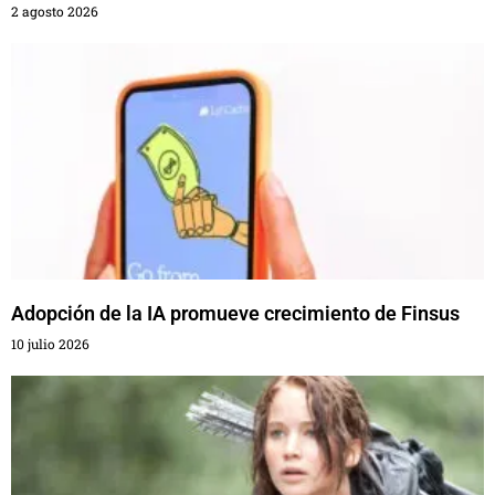
2 agosto 2026
Adopción de la IA promueve crecimiento de Finsus
10 julio 2026