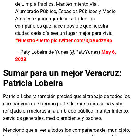
de Limpia Pública, Mantenimiento Vial,
Alumbrado Público, Espacios Públicos y Medio
Ambiente, para agradecer a todos los
compañeros que hacen posible que nuestra
ciudad cada día sea un lugar mejor para vivir.
#NuestroPuerto
pic.twitter.com/DjoAodzY8p
— Paty Lobeira de Yunes (@PatyYunes)
May 6,
2023
Sumar para un mejor Veracruz:
Patricia Lobeira
Patricia Lobeira también precisó que el trabajo de todos los
compañeros que forman parte del municipio se ha visto
reflejado en mejoras al alumbrado público, mantenimiento,
servicios generales, medio ambiente y bacheo.
Mencionó que al ver a todos los compañeros del municipio,