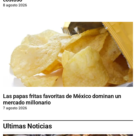
8 agosto 2026
Las papas fritas favoritas de México dominan un
mercado millonario
7 agosto 2026
Ultimas Noticias