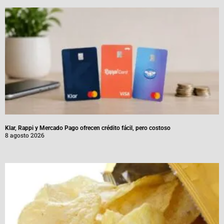
Klar, Rappi y Mercado Pago ofrecen crédito fácil, pero costoso
8 agosto 2026