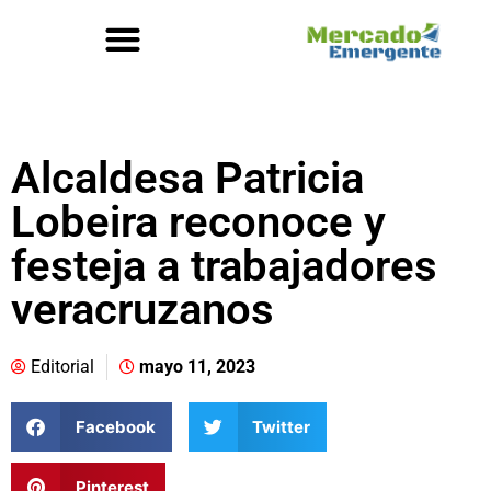
Alcaldesa Patricia
Lobeira reconoce y
festeja a trabajadores
veracruzanos
Editorial
mayo 11, 2023
Facebook
Twitter
Pinterest