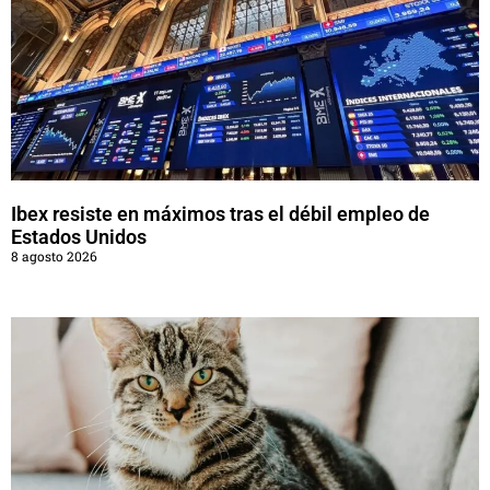
Ibex resiste en máximos tras el débil empleo de
Estados Unidos
8 agosto 2026