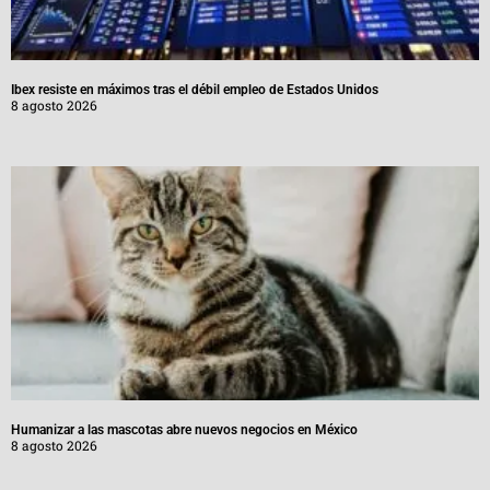
Ibex resiste en máximos tras el débil empleo de Estados Unidos
8 agosto 2026
Humanizar a las mascotas abre nuevos negocios en México
8 agosto 2026