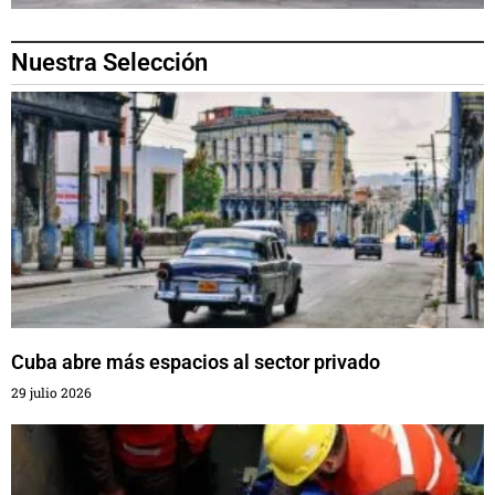
Nuestra Selección
Cuba abre más espacios al sector privado
29 julio 2026