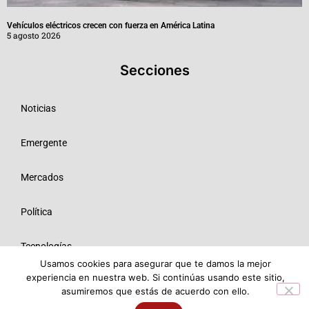
Vehículos eléctricos crecen con fuerza en América Latina
5 agosto 2026
Secciones
Noticias
Emergente
Mercados
Política
Tecnologías
Usamos cookies para asegurar que te damos la mejor
experiencia en nuestra web. Si continúas usando este sitio,
Opinión
asumiremos que estás de acuerdo con ello.