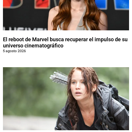
El reboot de Marvel busca recuperar el impulso de su
universo cinematográfico
5 agosto 2026