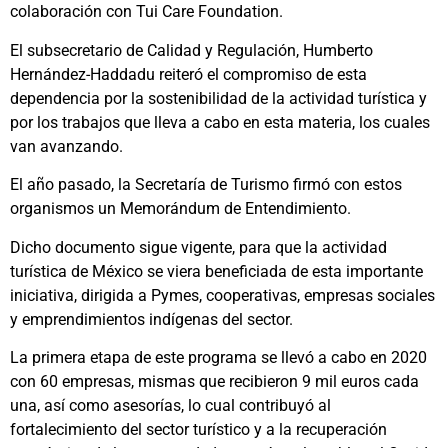
colaboración con Tui Care Foundation.
El subsecretario de Calidad y Regulación, Humberto
Hernández-Haddadu reiteró el compromiso de esta
dependencia por la sostenibilidad de la actividad turística y
por los trabajos que lleva a cabo en esta materia, los cuales
van avanzando.
El año pasado, la Secretaría de Turismo firmó con estos
organismos un Memorándum de Entendimiento.
Dicho documento sigue vigente, para que la actividad
turística de México se viera beneficiada de esta importante
iniciativa, dirigida a Pymes, cooperativas, empresas sociales
y emprendimientos indígenas del sector.
La primera etapa de este programa se llevó a cabo en 2020
con 60 empresas, mismas que recibieron 9 mil euros cada
una, así como asesorías, lo cual contribuyó al
fortalecimiento del sector turístico y a la recuperación