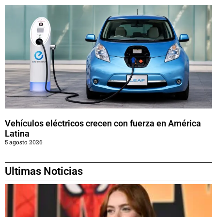
Vehículos eléctricos crecen con fuerza en América
Latina
5 agosto 2026
Ultimas Noticias