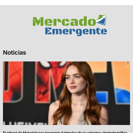
Noticias