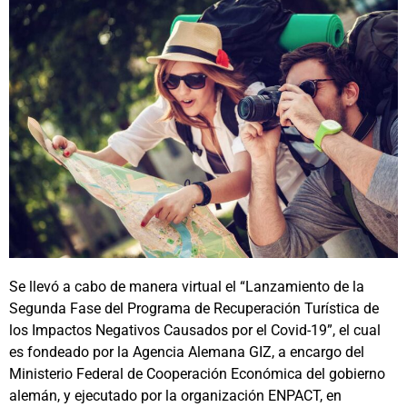
Se llevó a cabo de manera virtual el “Lanzamiento de la
Segunda Fase del Programa de Recuperación Turística de
los Impactos Negativos Causados por el Covid-19”, el cual
es fondeado por la Agencia Alemana GIZ, a encargo del
Ministerio Federal de Cooperación Económica del gobierno
alemán, y ejecutado por la organización ENPACT, en