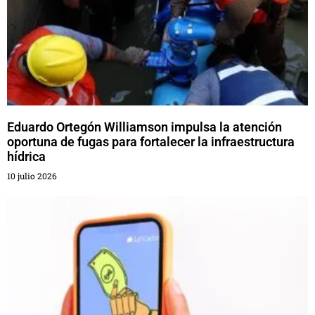
Eduardo Ortegón Williamson impulsa la atención
oportuna de fugas para fortalecer la infraestructura
hídrica
10 julio 2026