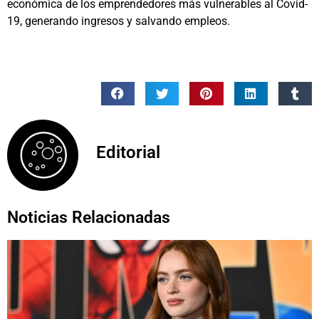
económica de los emprendedores más vulnerables al Covid-
19, generando ingresos y salvando empleos.
Editorial
Noticias Relacionadas