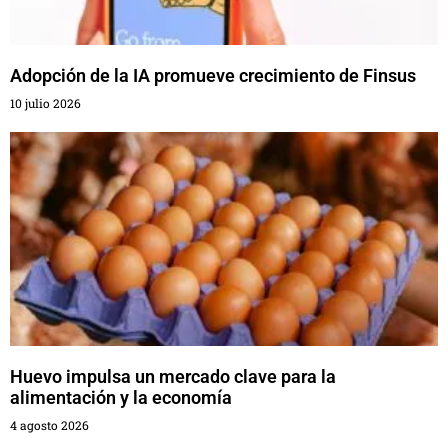
Adopción de la IA promueve crecimiento de Finsus
10 julio 2026
Huevo impulsa un mercado clave para la
alimentación y la economía
4 agosto 2026