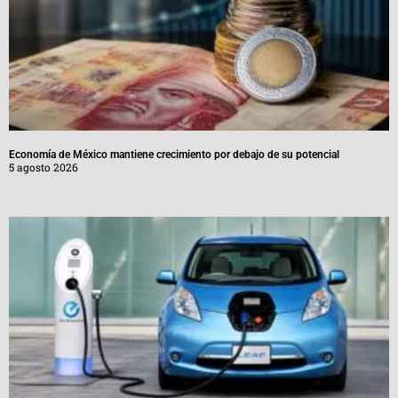
Economía de México mantiene crecimiento por debajo de su potencial
5 agosto 2026