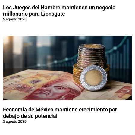
Los Juegos del Hambre mantienen un negocio
millonario para Lionsgate
5 agosto 2026
Economía de México mantiene crecimiento por
debajo de su potencial
5 agosto 2026