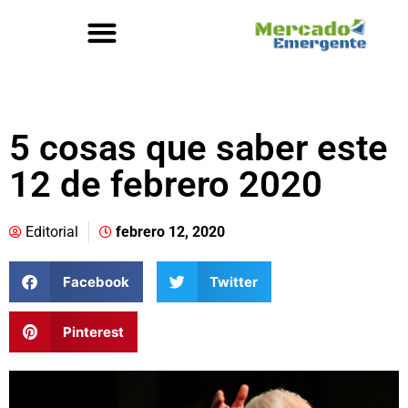
5 cosas que saber este
12 de febrero 2020
Editorial
febrero 12, 2020
Facebook
Twitter
Pinterest