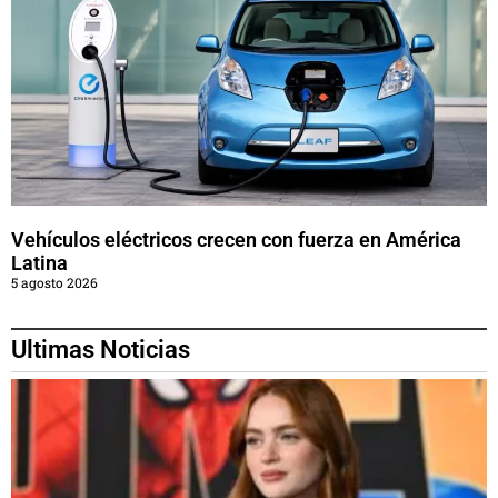
Vehículos eléctricos crecen con fuerza en América
Latina
5 agosto 2026
Ultimas Noticias