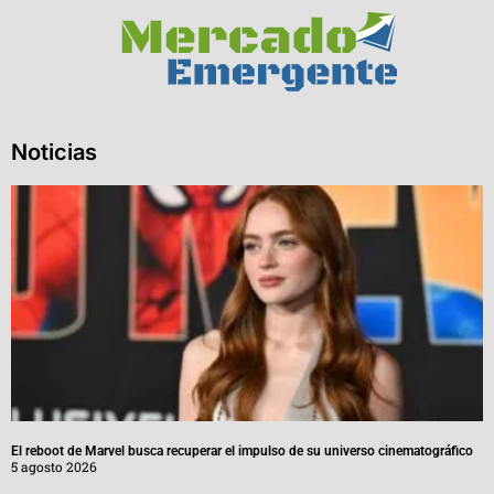
Noticias
El reboot de Marvel busca recuperar el impulso de su universo cinematográfico
5 agosto 2026