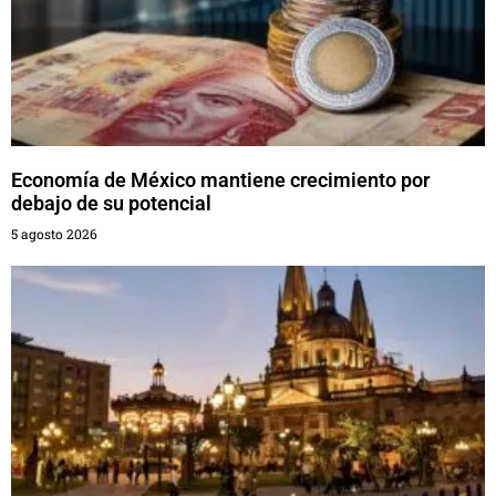
Economía de México mantiene crecimiento por
debajo de su potencial
5 agosto 2026