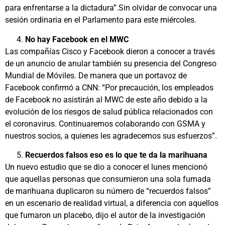
para enfrentarse a la dictadura”.Sin olvidar de convocar una
sesión ordinaria en el Parlamento para este miércoles.
No hay Facebook en el MWC
Las compañías Cisco y Facebook dieron a conocer a través
de un anuncio
de anular también su presencia del Congreso
Mundial de Móviles
. De manera que un portavoz de
Facebook confirmó a CNN: “Por precaución, los empleados
de Facebook no asistirán al MWC de este año debido a la
evolución de los riesgos de salud pública relacionados con
el coronavirus. Continuaremos colaborando con GSMA y
nuestros socios, a quienes les agradecemos sus esfuerzos”.
Recuerdos falsos eso es lo que te da la marihuana
Un nuevo estudio que se dio a conocer el lunes mencionó
que aquellas personas que consumieron una sola fumada
de marihuana
duplicaron su número de “recuerdos falsos”
en un escenario de realidad virtual, a diferencia con aquellos
que fumaron un placebo, dijo el autor de la investigación