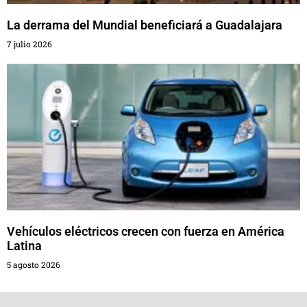
La derrama del Mundial beneficiará a Guadalajara
7 julio 2026
Vehículos eléctricos crecen con fuerza en América
Latina
5 agosto 2026