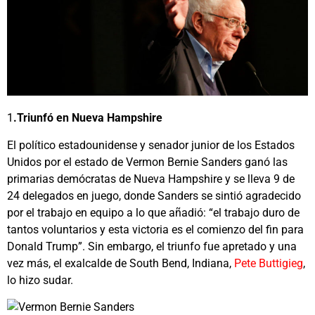
1
.Triunfó en Nueva Hampshire
El
político estadounidense y senador junior de los Estados
Unidos por el estado de Vermon
Bernie Sanders ganó las
primarias demócratas de Nueva Hampshire
y se lleva 9 de
24 delegados en juego, donde Sanders se sintió agradecido
por el trabajo en equipo a lo que añadió: “el trabajo duro de
tantos voluntarios y esta victoria es el comienzo del fin para
Donald Trump”. Sin embargo, el triunfo fue apretado y una
vez más, el exalcalde de South Bend, Indiana,
Pete Buttigieg
,
lo hizo sudar.