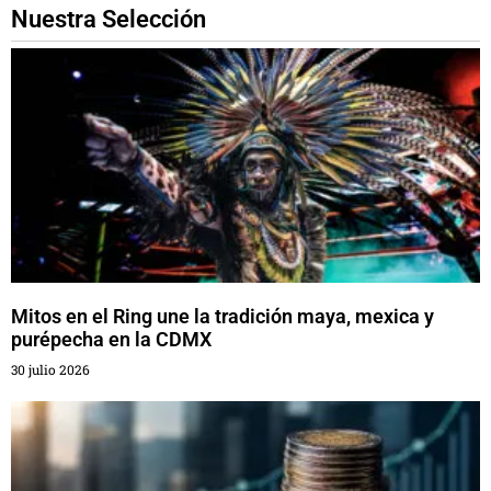
Nuestra Selección
Mitos en el Ring une la tradición maya, mexica y
purépecha en la CDMX
30 julio 2026