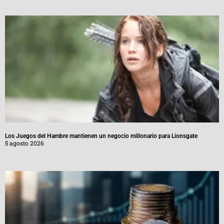
Los Juegos del Hambre mantienen un negocio millonario para Lionsgate
5 agosto 2026