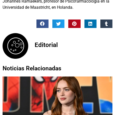
Johannes Ramaekers, profesor de Psicofarmacología en la
Universidad de Maastricht, en Holanda.
Editorial
Noticias Relacionadas