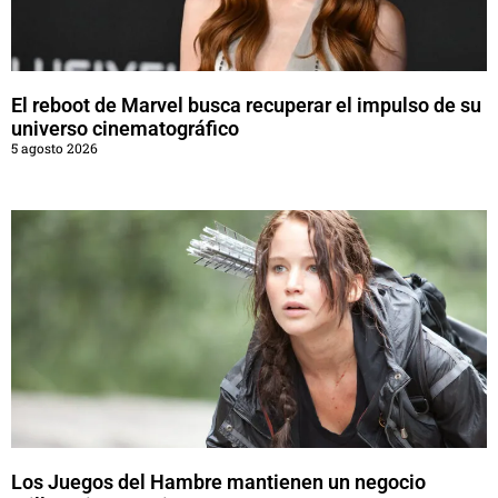
El reboot de Marvel busca recuperar el impulso de su
universo cinematográfico
5 agosto 2026
Los Juegos del Hambre mantienen un negocio