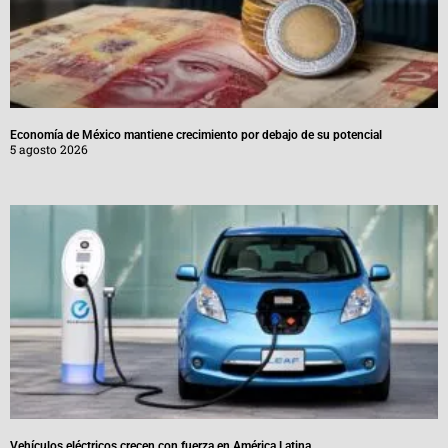
Economía de México mantiene crecimiento por debajo de su potencial
5 agosto 2026
Vehículos eléctricos crecen con fuerza en América Latina