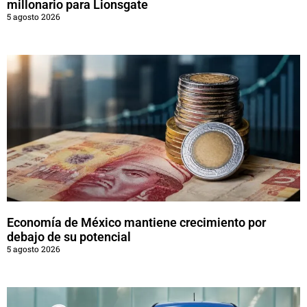
millonario para Lionsgate
5 agosto 2026
Economía de México mantiene crecimiento por
debajo de su potencial
5 agosto 2026